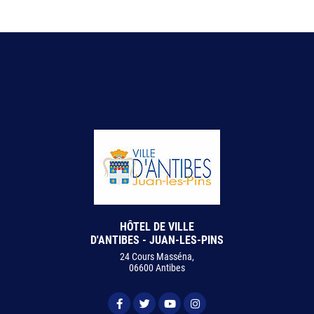
HÔTEL DE VILLE
D'ANTIBES - JUAN-LES-PINS
24 Cours Masséna,
06600 Antibes