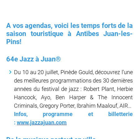
A vos agendas, voici les temps forts de la
saison touristique à Antibes Juan-les-
Pins!
64e Jazz à Juan®
Du 10 au 20 juillet, Pinède Gould, découvrez l’une
des meilleures programmations des 30 dernières
années du festival de jazz : Robert Plant, Herbie
Hancock, Ayo, Ben Harper & The Innocent
Criminals, Gregory Porter, Ibrahim Maalouf, AIR…
Infos, programme et billetterie
:
www.jazzajuan.com