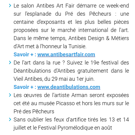
Le salon Antibes Art Fair démarre ce week-end
sur l’esplanade du Pré des Pêcheurs : une
centaine d’exposants et les plus belles pièces
proposées sur le marché international de l'art.
Dans le même temps, Antibes Design & Métiers
d'Art met à l’honneur la Tunisie.
Savoir + :
www.antibesartfair.com
De l’art dans la rue ? Suivez le 19e festival des
Déantibulations d’Antibes gratuitement dans le
Vieil Antibes, du 29 mai au 1er juin.
Savoir + :
www.deantibulations.com
Les œuvres de l’artiste Arman seront exposées
cet été au musée Picasso et hors les murs sur le
Pré des Pêcheurs
Sans oublier les feux d'artifice tirés les 13 et 14
juillet et le Festival Pyromélodique en août