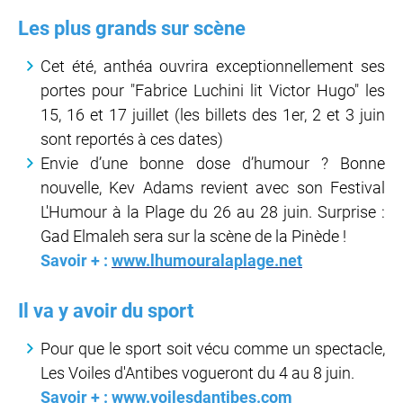
Les plus grands sur scène
Cet été, anthéa ouvrira exceptionnellement ses
portes pour "Fabrice Luchini lit Victor Hugo" les
15, 16 et 17 juillet (les billets des 1er, 2 et 3 juin
sont reportés à ces dates)
Envie d’une bonne dose d’humour ? Bonne
nouvelle, Kev Adams revient avec son Festival
L'Humour à la Plage du 26 au 28 juin. Surprise :
Gad Elmaleh sera sur la scène de la Pinède !
Savoir + :
www.lhumouralaplage.net
Il va y avoir du sport
Pour que le sport soit vécu comme un spectacle,
Les Voiles d'Antibes vogueront du 4 au 8 juin.
Savoir + :
www.voilesdantibes.com