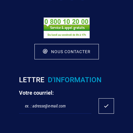
NOUS CONTACTER
LETTRE
D'INFORMATION
Votre courriel: