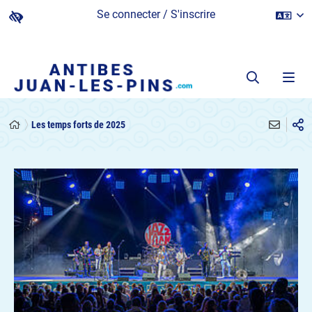
Se connecter / S'inscrire
Les temps forts de 2025