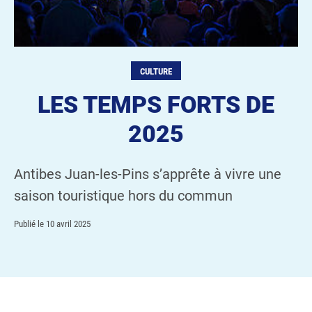
CULTURE
LES TEMPS FORTS DE
2025
Antibes Juan-les-Pins s’apprête à vivre une
saison touristique hors du commun
Publié le
10 avril 2025