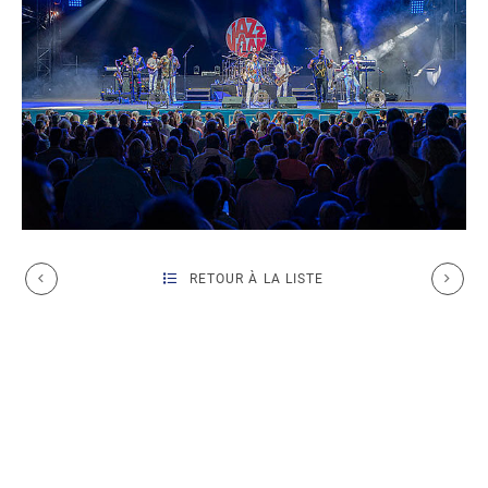
RETOUR À LA LISTE