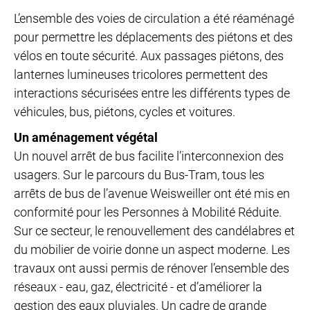
L’ensemble des voies de circulation a été réaménagé
pour permettre les déplacements des piétons et des
vélos en toute sécurité. Aux passages piétons, des
lanternes lumineuses tricolores permettent des
interactions sécurisées entre les différents types de
véhicules, bus, piétons, cycles et voitures.
Un aménagement végétal
Un nouvel arrêt de bus facilite l’interconnexion des
usagers. Sur le parcours du Bus-Tram, tous les
arrêts de bus de l’avenue Weisweiller ont été mis en
conformité pour les Personnes à Mobilité Réduite.
Sur ce secteur, le renouvellement des candélabres et
du mobilier de voirie donne un aspect moderne. Les
travaux ont aussi permis de rénover l’ensemble des
réseaux - eau, gaz, électricité - et d’améliorer la
gestion des eaux pluviales. Un cadre de grande