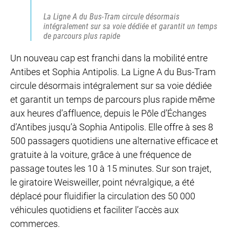
La Ligne A du Bus-Tram circule désormais
intégralement sur sa voie dédiée et garantit un temps
de parcours plus rapide
Un nouveau cap est franchi dans la mobilité entre
Antibes et Sophia Antipolis. La Ligne A du Bus-Tram
circule désormais intégralement sur sa voie dédiée
et garantit un temps de parcours plus rapide même
aux heures d’affluence, depuis le Pôle d’Échanges
d’Antibes jusqu’à Sophia Antipolis. Elle offre à ses 8
500 passagers quotidiens une alternative efficace et
gratuite à la voiture, grâce à une fréquence de
passage toutes les 10 à 15 minutes. Sur son trajet,
le giratoire Weisweiller, point névralgique, a été
déplacé pour fluidifier la circulation des 50 000
véhicules quotidiens et faciliter l’accès aux
commerces.