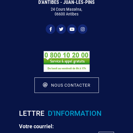
D'ANTIBES - JUAN-LES-PINS
24 Cours Masséna,
06600 Antibes
NOUS CONTACTER
LETTRE
D'INFORMATION
Votre courriel: