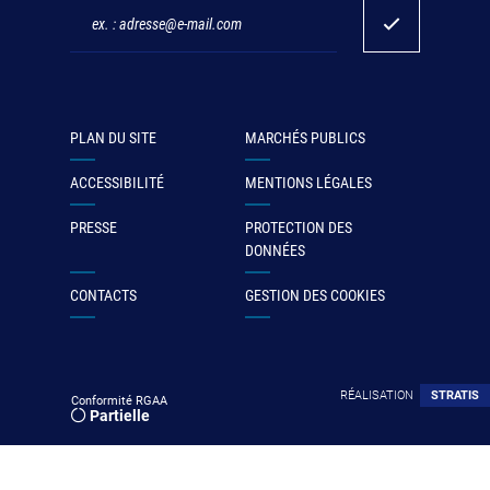
PLAN DU SITE
MARCHÉS PUBLICS
ACCESSIBILITÉ
MENTIONS LÉGALES
PRESSE
PROTECTION DES
DONNÉES
CONTACTS
GESTION DES COOKIES
RÉALISATION
STRATIS
Conformité RGAA
Partielle