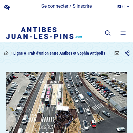
Se connecter / S'inscrire
Ligne A Trait d’union entre Antibes et Sophia Antipolis