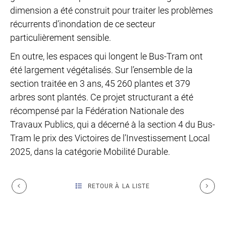
dimension a été construit pour traiter les problèmes
récurrents d’inondation de ce secteur
particulièrement sensible.
En outre, les espaces qui longent le Bus-Tram ont
été largement végétalisés. Sur l’ensemble de la
section traitée en 3 ans, 45 260 plantes et 379
arbres sont plantés. Ce projet structurant a été
récompensé par la Fédération Nationale des
Travaux Publics, qui a décerné à la section 4 du Bus-
Tram le prix des Victoires de l’Investissement Local
2025, dans la catégorie Mobilité Durable.
RETOUR À LA LISTE