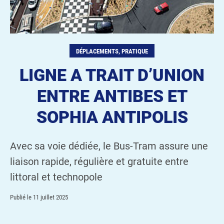
DÉPLACEMENTS, PRATIQUE
LIGNE A TRAIT D’UNION
ENTRE ANTIBES ET
SOPHIA ANTIPOLIS
Avec sa voie dédiée, le Bus-Tram assure une
liaison rapide, régulière et gratuite entre
littoral et technopole
Publié le
11 juillet 2025