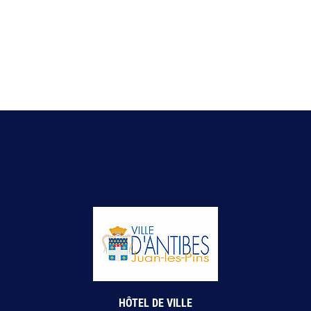
HÔTEL DE VILLE