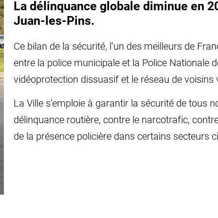
La délinquance globale diminue en 2
Juan-les-Pins.
Ce bilan de la sécurité, l’un des meilleurs de Fra
entre la police municipale et la Police Nationale
vidéoprotection dissuasif et le réseau de voisins v
La Ville s’emploie à garantir la sécurité de tous 
délinquance routière, contre le narcotrafic, contr
de la présence policière dans certains secteurs c