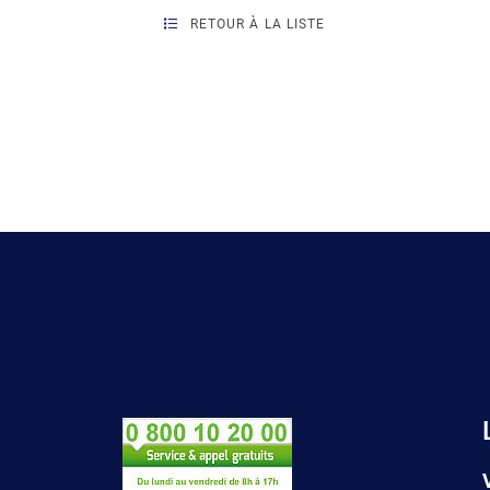
RETOUR À LA LISTE