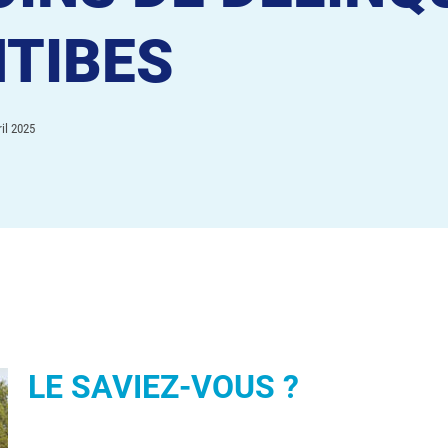
TIBES
il 2025
LE SAVIEZ-VOUS ?