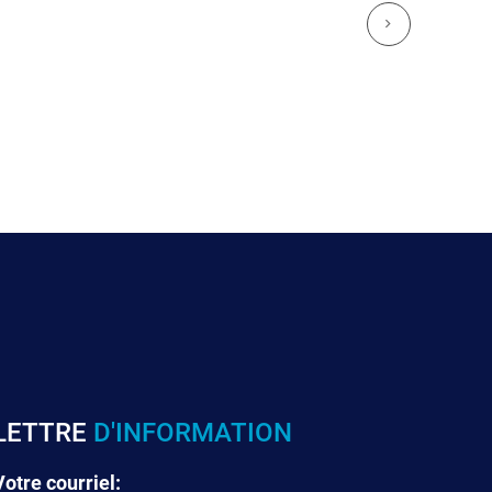
LETTRE
D'INFORMATION
Votre courriel: