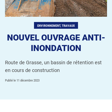
ENVIRONNEMENT, TRAVAUX
NOUVEL OUVRAGE ANTI-
INONDATION
Route de Grasse, un bassin de rétention est
en cours de construction
Publié le
11 décembre 2023