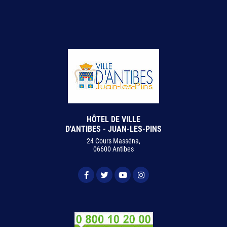
HÔTEL DE VILLE
D'ANTIBES - JUAN-LES-PINS
24 Cours Masséna,
06600 Antibes