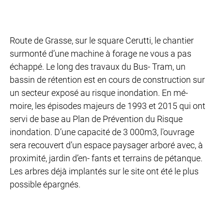
Route de Grasse, sur le square Cerutti, le chantier
surmonté d’une machine à forage ne vous a pas
échappé. Le long des travaux du Bus- Tram, un
bassin de rétention est en cours de construction sur
un secteur exposé au risque inondation. En mé-
moire, les épisodes majeurs de 1993 et 2015 qui ont
servi de base au Plan de Prévention du Risque
inondation. D’une capacité de 3 000m3, l'ouvrage
sera recouvert d’un espace paysager arboré avec, à
proximité, jardin d’en- fants et terrains de pétanque.
Les arbres déjà implantés sur le site ont été le plus
possible épargnés.