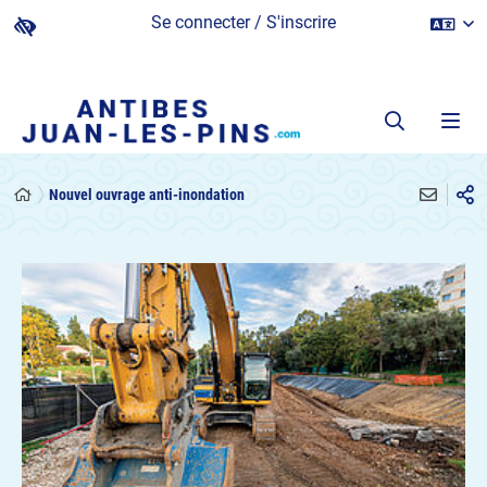
Se connecter / S'inscrire
Nouvel ouvrage anti-inondation