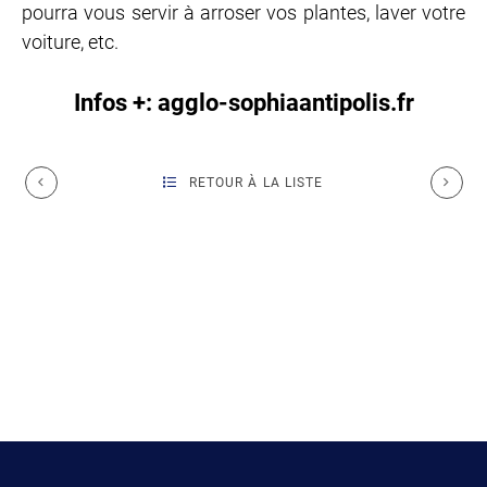
pourra vous servir à arroser vos plantes, laver votre
voiture, etc.
Infos +: agglo-sophiaantipolis.fr
RETOUR À LA LISTE