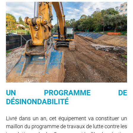
UN PROGRAMME DE
DÉSINONDABILITÉ
Livré dans un an, cet équipement va constituer un
maillon du programme de travaux de lutte contre les