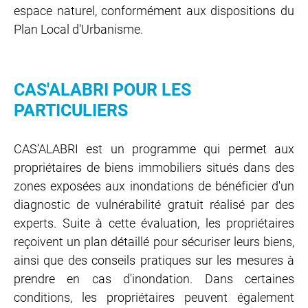
espace naturel, conformément aux dispositions du
Plan Local d'Urbanisme.
CAS'ALABRI POUR LES
PARTICULIERS
CAS’ALABRI est un programme qui permet aux
propriétaires de biens immobiliers situés dans des
zones exposées aux inondations de bénéficier d'un
diagnostic de vulnérabilité gratuit réalisé par des
experts. Suite à cette évaluation, les propriétaires
reçoivent un plan détaillé pour sécuriser leurs biens,
ainsi que des conseils pratiques sur les mesures à
prendre en cas d'inondation. Dans certaines
conditions, les propriétaires peuvent également