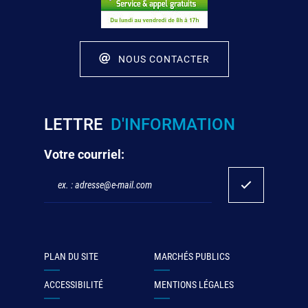
NOUS CONTACTER
LETTRE
D'INFORMATION
Votre courriel:
PLAN DU SITE
MARCHÉS PUBLICS
ACCESSIBILITÉ
MENTIONS LÉGALES