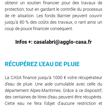
obtenir un soutien financier pour des travaux de
protection, tout en gardant le contrôle du processus
de ré- alisation. Les fonds Barnier peuvent couvrir
jusqu'à 80 % des coûts des travaux, o rant ainsi un
coup de pouce financier conséquent.
Infos +: casalabri@agglo-casa.fr
RÉCUPÉREZ L'EAU DE PLUIE
La CASA finance jusqu’à 1000 € votre récupérateur
d’eau de pluie. Une aide cumulable avec celle du
département Alpes-Maritimes. Grâce à ce dispositif,
des centaines de litres d’eau peuvent être récupérés.
Cette eau ne fera l’objet d’aucune restriction et