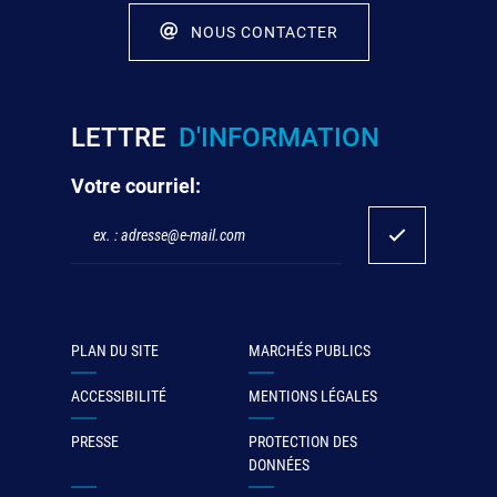
NOUS CONTACTER
LETTRE
D'INFORMATION
Votre courriel:
PLAN DU SITE
MARCHÉS PUBLICS
ACCESSIBILITÉ
MENTIONS LÉGALES
PRESSE
PROTECTION DES
DONNÉES