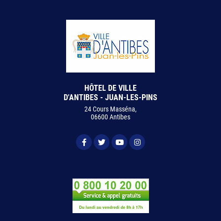
HÔTEL DE VILLE
D'ANTIBES - JUAN-LES-PINS
24 Cours Masséna,
06600 Antibes