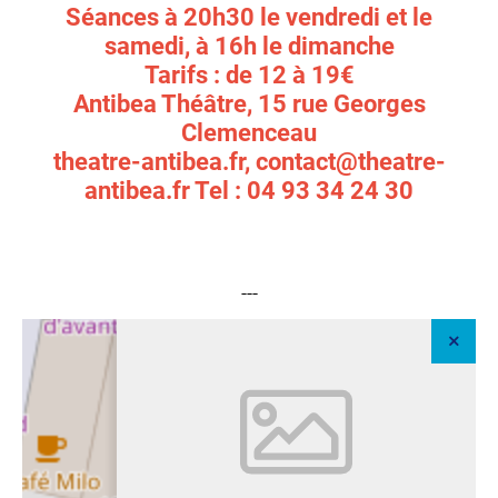
Séances à 20h30 le vendredi et le
samedi, à 16h le dimanche
Tarifs : de 12 à 19€
Antibea Théâtre, 15 rue Georges
Clemenceau
theatre-antibea.fr, contact@theatre-
antibea.fr Tel : 04 93 34 24 30
---
+
–