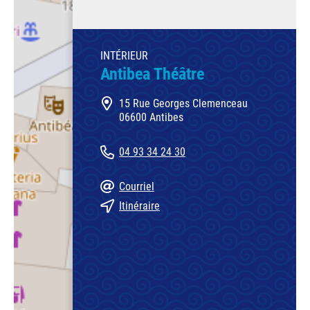
INTÉRIEUR
Antibea Théâtre
15 Rue Georges Clemenceau
06600 Antibes
04 93 34 24 30
Courriel
Itinéraire