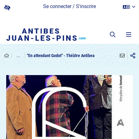
Se connecter / S'inscrire
...
"En attendant Godot" - Théâtre Antibea