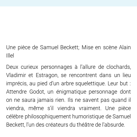
Une pièce de Samuel Beckett; Mise en scène Alain
Illel
Deux curieux personnages à l’allure de clochards,
Vladimir et Estragon, se rencontrent dans un lieu
imprécis, au pied d’un arbre squelettique. Leur but :
Attendre Godot, un énigmatique personnage dont
on ne saura jamais rien. Ils ne savent pas quand il
viendra, même s’il viendra vraiment. Une pièce
célèbre philosophiquement humoristique de Samuel
Beckett, l’un des créateurs du théâtre de l’absurde.