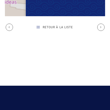
RETOUR À LA LISTE