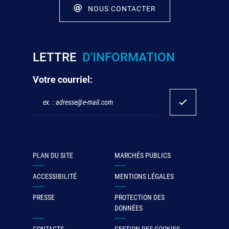
NOUS CONTACTER
LETTRE
D'INFORMATION
Votre courriel:
PLAN DU SITE
MARCHÉS PUBLICS
ACCESSIBILITÉ
MENTIONS LÉGALES
PRESSE
PROTECTION DES
DONNÉES