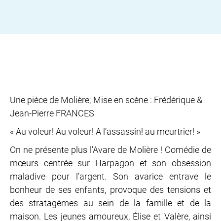
Une pièce de Molière; Mise en scène : Frédérique &
Jean-Pierre FRANCES
« Au voleur! Au voleur! A l’assassin! au meurtrier! »
On ne présente plus l’Avare de Molière ! Comédie de
mœurs centrée sur Harpagon et son obsession
maladive pour l’argent. Son avarice entrave le
bonheur de ses enfants, provoque des tensions et
des stratagèmes au sein de la famille et de la
maison. Les jeunes amoureux, Élise et Valère, ainsi