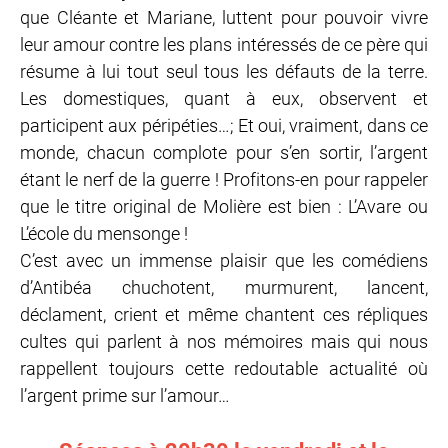
que Cléante et Mariane, luttent pour pouvoir vivre
leur amour contre les plans intéressés de ce père qui
résume à lui tout seul tous les défauts de la terre.
Les domestiques, quant à eux, observent et
participent aux péripéties…; Et oui, vraiment, dans ce
monde, chacun complote pour s’en sortir, l’argent
étant le nerf de la guerre ! Profitons-en pour rappeler
que le titre original de Molière est bien : L’Avare ou
L’école du mensonge !
C’est avec un immense plaisir que les comédiens
d’Antibéa chuchotent, murmurent, lancent,
déclament, crient et même chantent ces répliques
cultes qui parlent à nos mémoires mais qui nous
rappellent toujours cette redoutable actualité où
l’argent prime sur l’amour…