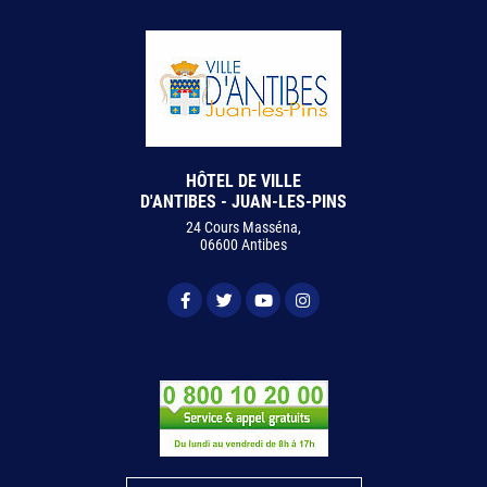
HÔTEL DE VILLE
D'ANTIBES - JUAN-LES-PINS
24 Cours Masséna,
06600 Antibes