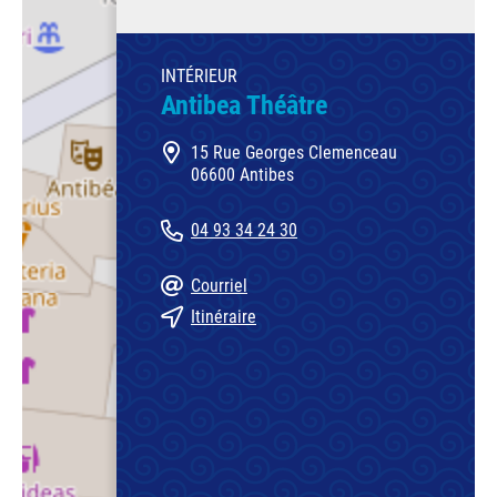
INTÉRIEUR
Antibea Théâtre
15 Rue Georges Clemenceau
06600 Antibes
04 93 34 24 30
Courriel
Itinéraire