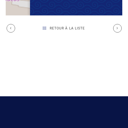
RETOUR À LA LISTE