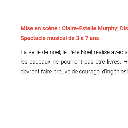
Mise en scène : Claire-Estelle Murphy; Di
Spectacle musical de 3 à 7 ans
La veille de noël, le Père Noël réalise avec 
les cadeaux ne pourront pas être livrés. He
devront faire preuve de courage, d'ingéniosi