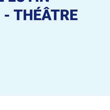
 - THÉÂTRE