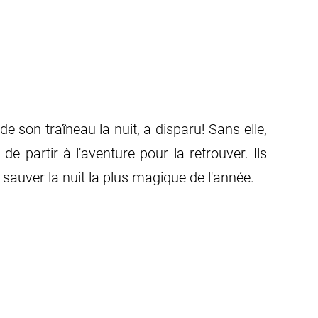
de son traîneau la nuit, a disparu! Sans elle,
e partir à l'aventure pour la retrouver. Ils
 sauver la nuit la plus magique de l'année.