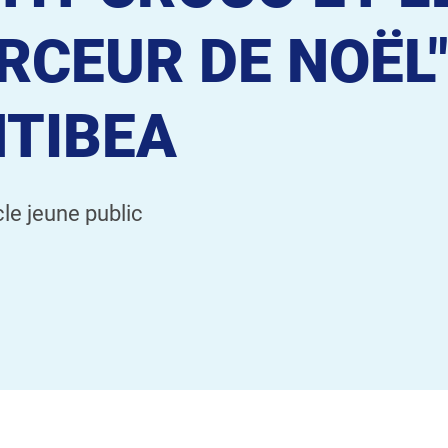
RCEUR DE NOËL"
TIBEA
le jeune public