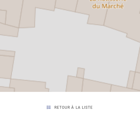
RETOUR À LA LISTE