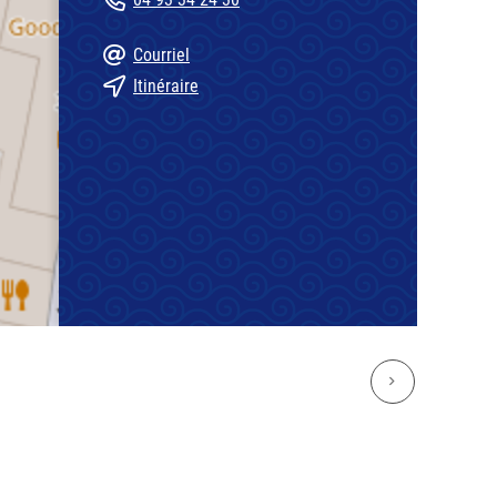
Courriel
Itinéraire