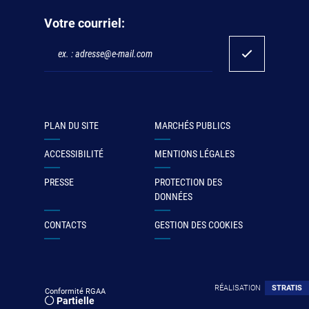
Votre courriel:
PLAN DU SITE
MARCHÉS PUBLICS
ACCESSIBILITÉ
MENTIONS LÉGALES
PRESSE
PROTECTION DES
DONNÉES
CONTACTS
GESTION DES COOKIES
RÉALISATION
STRATIS
Conformité RGAA
Partielle