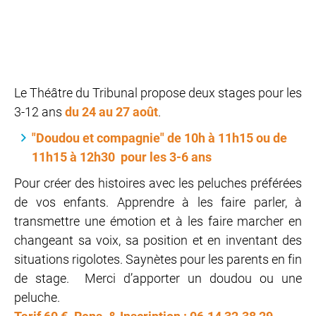
Le Théâtre du Tribunal propose deux stages pour les
3-12 ans
du 24 au 27 août
.
"Doudou et compagnie" de 10h à 11h15 ou de
11h15 à 12h30 pour les 3-6 ans
Pour créer des histoires avec les peluches préférées
de vos enfants. Apprendre à les faire parler, à
transmettre une émotion et à les faire marcher en
changeant sa voix, sa position et en inventant des
situations rigolotes. Saynètes pour les parents en fin
de stage. Merci d’apporter un doudou ou une
peluche.