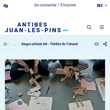
Se connecter / S'inscrire
...
Stages enfants été - Théâtre du Tribunal