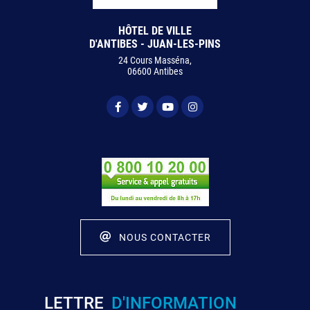
HÔTEL DE VILLE
D'ANTIBES - JUAN-LES-PINS
24 Cours Masséna,
06600 Antibes
NOUS CONTACTER
LETTRE
D'INFORMATION