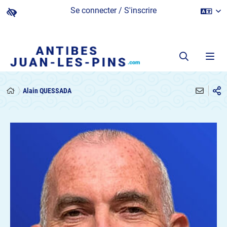
Se connecter / S'inscrire
Alain QUESSADA