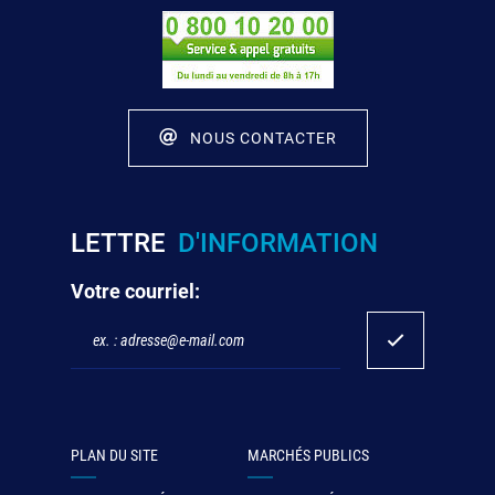
NOUS CONTACTER
LETTRE
D'INFORMATION
Votre courriel:
PLAN DU SITE
MARCHÉS PUBLICS