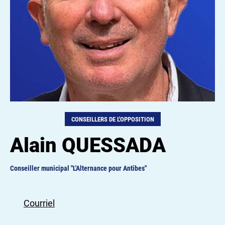
CONSEILLERS DE L'OPPOSITION
Alain QUESSADA
Conseiller municipal "L'Alternance pour Antibes"
Courriel