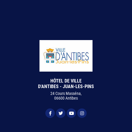
HÔTEL DE VILLE
D'ANTIBES - JUAN-LES-PINS
24 Cours Masséna,
06600 Antibes