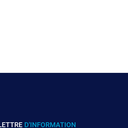
LETTRE
D'INFORMATION