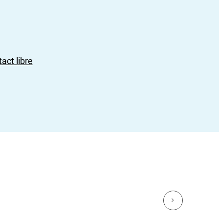
act libre