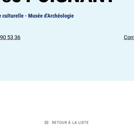
 culturelle - Musée d'Archéologie
 90 53 36
Cont
RETOUR À LA LISTE