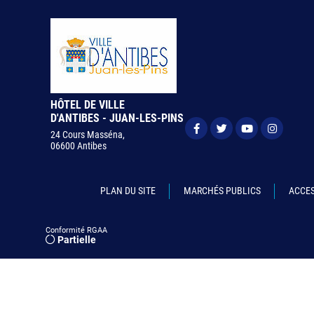
HÔTEL DE VILLE
D'ANTIBES - JUAN-LES-PINS
24 Cours Masséna,
06600 Antibes
PLAN DU SITE
MARCHÉS PUBLICS
ACCES
Conformité RGAA
Partielle