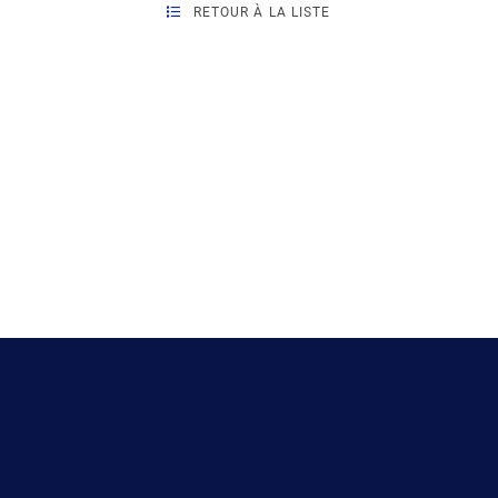
RETOUR À LA LISTE