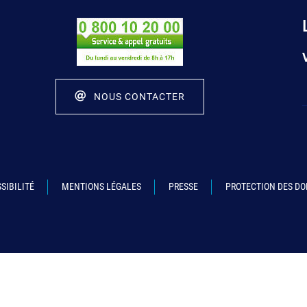
NOUS CONTACTER
SIBILITÉ
MENTIONS LÉGALES
PRESSE
PROTECTION DES D