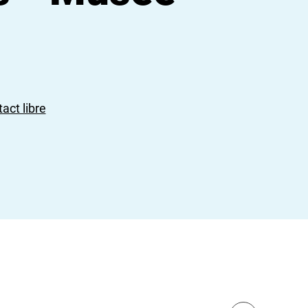
act libre