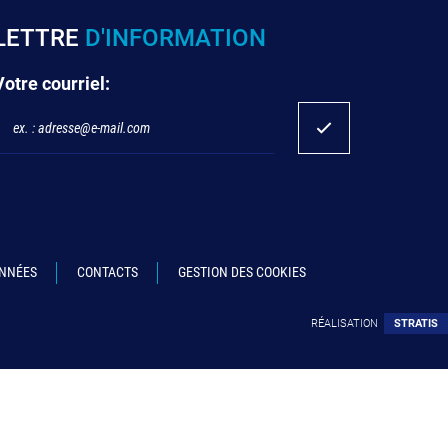
LETTRE
D'INFORMATION
Votre courriel:
ONNÉES
CONTACTS
GESTION DES COOKIES
RÉALISATION
STRATIS