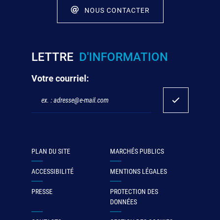
NOUS CONTACTER
LETTRE
D'INFORMATION
Votre courriel:
PLAN DU SITE
MARCHÉS PUBLICS
ACCESSIBILITÉ
MENTIONS LÉGALES
PRESSE
PROTECTION DES
DONNÉES