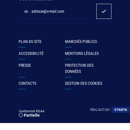
PLAN DU SITE
MARCHÉS PUBLICS
ACCESSIBILITÉ
MENTIONS LÉGALES
PRESSE
PROTECTION DES
DONNÉES
CONTACTS
GESTION DES COOKIES
RÉALISATION
STRATIS
Conformité RGAA
Partielle