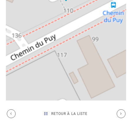
RETOUR À LA LISTE