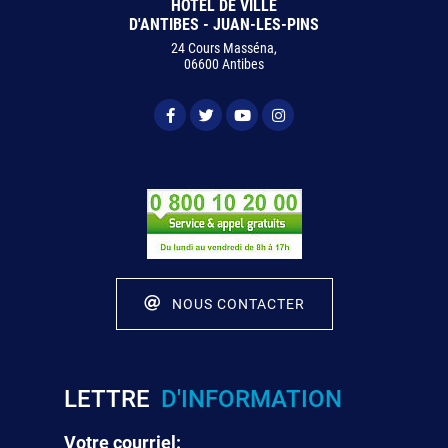
HÔTEL DE VILLE
D'ANTIBES - JUAN-LES-PINS
24 Cours Masséna,
06600 Antibes
NOUS CONTACTER
LETTRE
D'INFORMATION
Votre courriel: