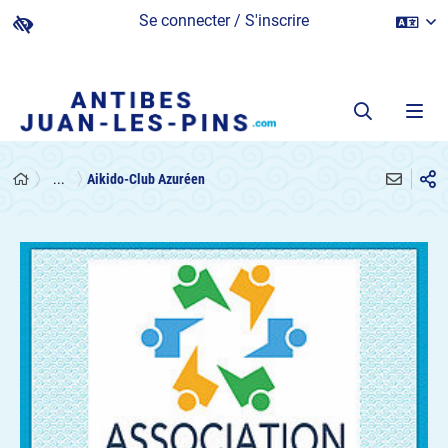
Se connecter / S'inscrire
...
Aikido-Club Azuréen