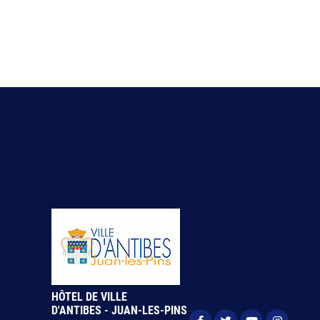
HÔTEL DE VILLE
D'ANTIBES - JUAN-LES-PINS