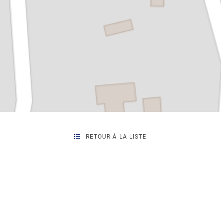
RETOUR À LA LISTE