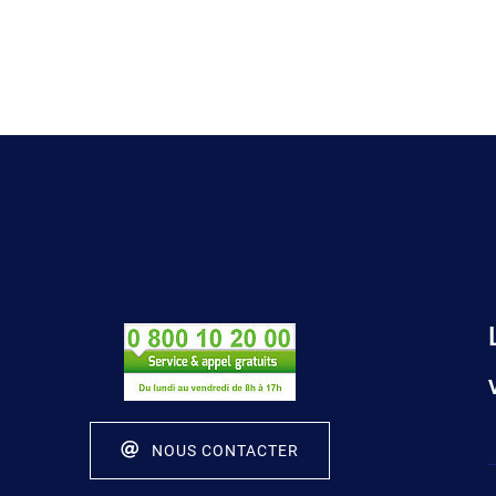
NOUS CONTACTER