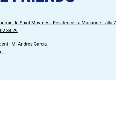
hemin de Saint Maymes - Résidence La Masarine - villa 
 02 34 29
dent : M. Andres Garcia
el