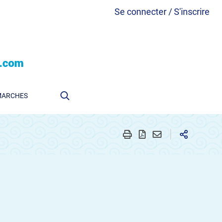
Se connecter / S'inscrire
MARCHES