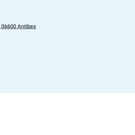
7 06600 Antibes