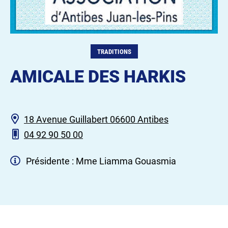
TRADITIONS
AMICALE DES HARKIS
18 Avenue Guillabert 06600 Antibes
04 92 90 50 00
Présidente : Mme Liamma Gouasmia