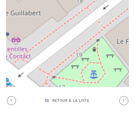
RETOUR À LA LISTE