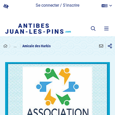
Se connecter / S'inscrire
...
Amicale des Harkis