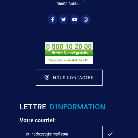
06600 Antibes
NOUS CONTACTER
LETTRE
D'INFORMATION
Votre courriel: