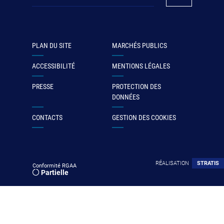
PLAN DU SITE
MARCHÉS PUBLICS
ACCESSIBILITÉ
MENTIONS LÉGALES
PRESSE
PROTECTION DES
DONNÉES
CONTACTS
GESTION DES COOKIES
RÉALISATION
STRATIS
Conformité RGAA
Partielle