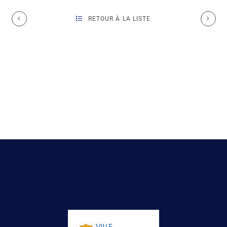
RETOUR À LA LISTE