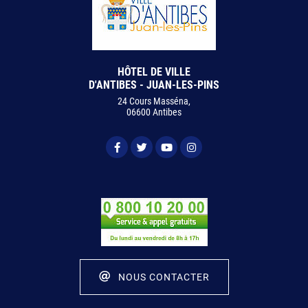
HÔTEL DE VILLE
D'ANTIBES - JUAN-LES-PINS
24 Cours Masséna,
06600 Antibes
NOUS CONTACTER