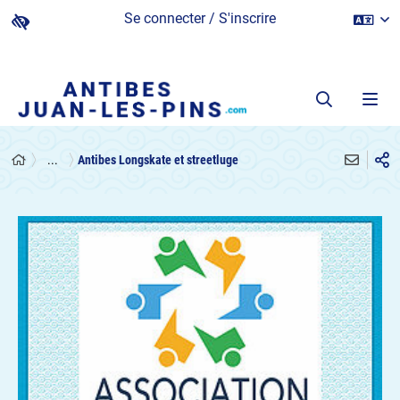
Se connecter / S'inscrire
...
Antibes Longskate et streetluge