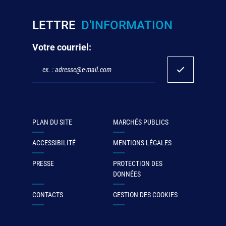
LETTRE
D'INFORMATION
Votre courriel:
PLAN DU SITE
MARCHÉS PUBLICS
ACCESSIBILITÉ
MENTIONS LÉGALES
PRESSE
PROTECTION DES
DONNÉES
CONTACTS
GESTION DES COOKIES