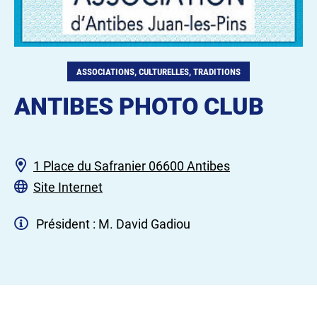
ASSOCIATIONS, CULTURELLES, TRADITIONS
ANTIBES PHOTO CLUB
1 Place du Safranier 06600 Antibes
Site Internet
Président : M. David Gadiou