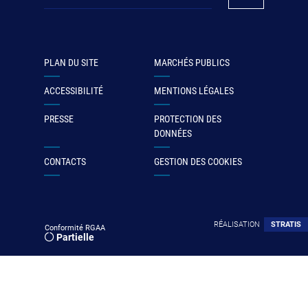
PLAN DU SITE
MARCHÉS PUBLICS
ACCESSIBILITÉ
MENTIONS LÉGALES
PRESSE
PROTECTION DES
DONNÉES
CONTACTS
GESTION DES COOKIES
RÉALISATION
STRATIS
Conformité RGAA
Partielle