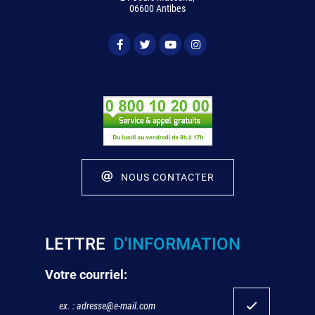
06600 Antibes
NOUS CONTACTER
LETTRE
D'INFORMATION
Votre courriel: