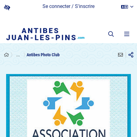
Se connecter / S'inscrire
...
Antibes Photo Club