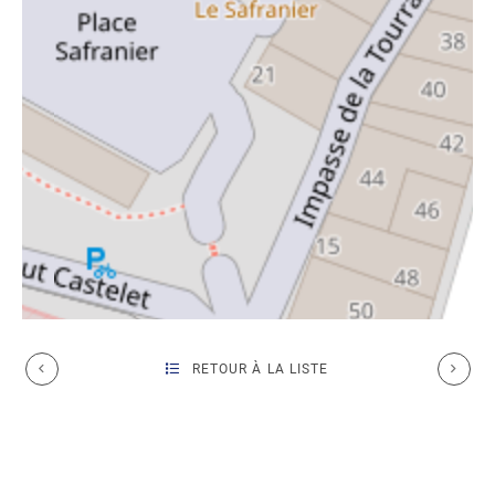
RETOUR À LA LISTE