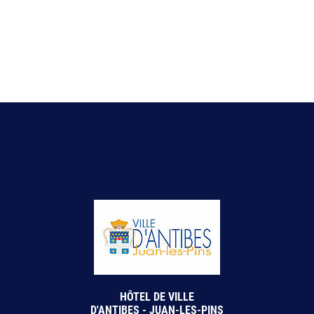
HÔTEL DE VILLE
D'ANTIBES - JUAN-LES-PINS