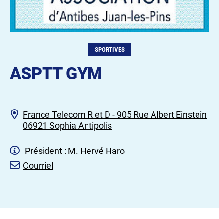
SPORTIVES
ASPTT GYM
France Telecom R et D - 905 Rue Albert Einstein
06921 Sophia Antipolis
Président : M. Hervé Haro
Courriel