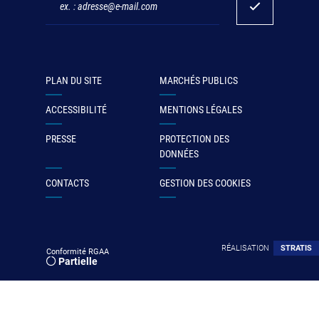
PLAN DU SITE
MARCHÉS PUBLICS
ACCESSIBILITÉ
MENTIONS LÉGALES
PRESSE
PROTECTION DES
DONNÉES
CONTACTS
GESTION DES COOKIES
RÉALISATION
STRATIS
Conformité RGAA
Partielle