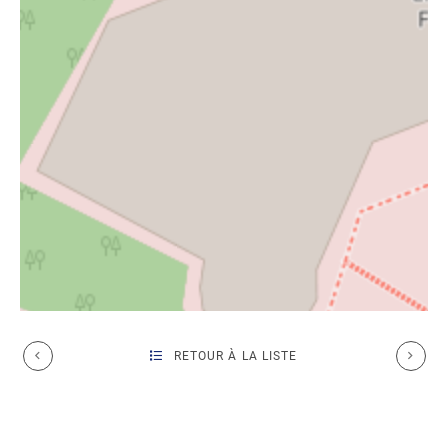
RETOUR À LA LISTE