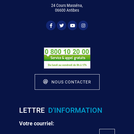
24 Cours Masséna,
06600 Antibes
NOUS CONTACTER
LETTRE
D'INFORMATION
Votre courriel: