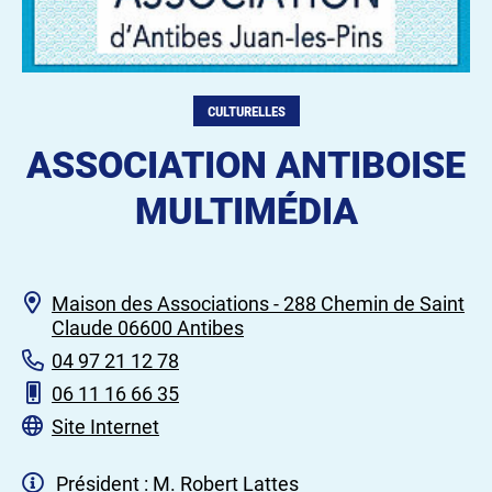
CULTURELLES
ASSOCIATION ANTIBOISE
MULTIMÉDIA
Maison des Associations - 288 Chemin de Saint
Claude 06600 Antibes
04 97 21 12 78
06 11 16 66 35
Site Internet
Président : M. Robert Lattes