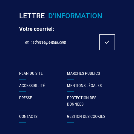
LETTRE
D'INFORMATION
Votre courriel:
PLAN DU SITE
MARCHÉS PUBLICS
ACCESSIBILITÉ
MENTIONS LÉGALES
PRESSE
PROTECTION DES
DONNÉES
CONTACTS
GESTION DES COOKIES