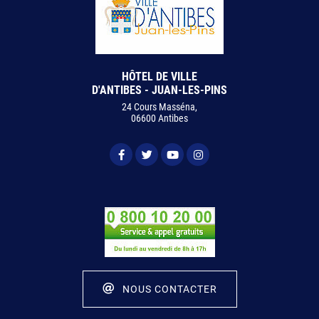
HÔTEL DE VILLE
D'ANTIBES - JUAN-LES-PINS
24 Cours Masséna,
06600 Antibes
NOUS CONTACTER