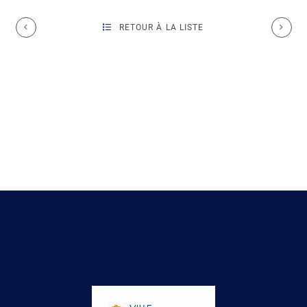
RETOUR À LA LISTE