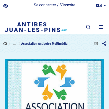
Se connecter / S'inscrire
...
Association Antiboise Multimédia