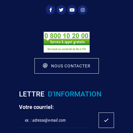
NOUS CONTACTER
LETTRE
D'INFORMATION
Votre courriel: