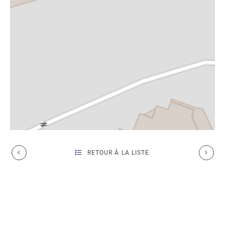
RETOUR À LA LISTE