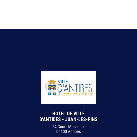
HÔTEL DE VILLE
D'ANTIBES - JUAN-LES-PINS
24 Cours Masséna,
06600 Antibes