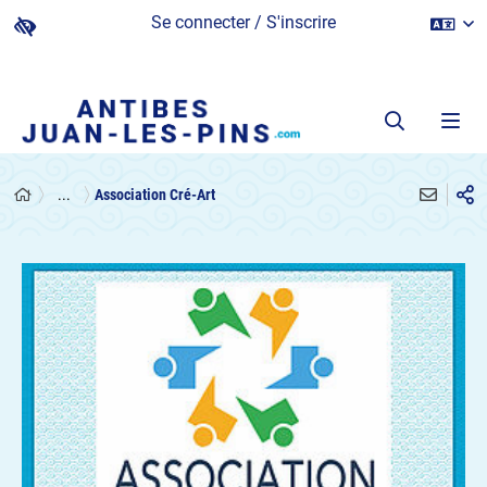
Se connecter / S'inscrire
...
Association Cré-Art