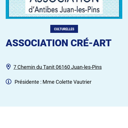
CULTURELLES
ASSOCIATION CRÉ-ART
7 Chemin du Tanit 06160 Juan-les-Pins
Présidente : Mme Colette Vautrier