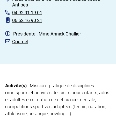
Antibes
04 92 91 19 01
06 62 16 90 21
Présidente : Mme Annick Challier
Courriel
Activité(s)
: Mission : pratique de disciplines
omnisports et activités de loisirs pour enfants, ados
et adultes en situation de déficience mentale,
compétitions sportives adaptées (tennis, natation,
athlétisme, pétanque, bowling ...).