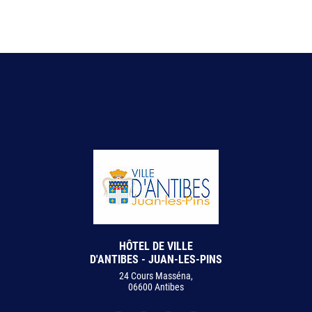
HÔTEL DE VILLE
D'ANTIBES - JUAN-LES-PINS
24 Cours Masséna,
06600 Antibes