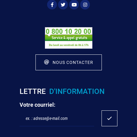
NOUS CONTACTER
LETTRE
D'INFORMATION
Votre courriel: