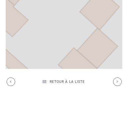
RETOUR À LA LISTE