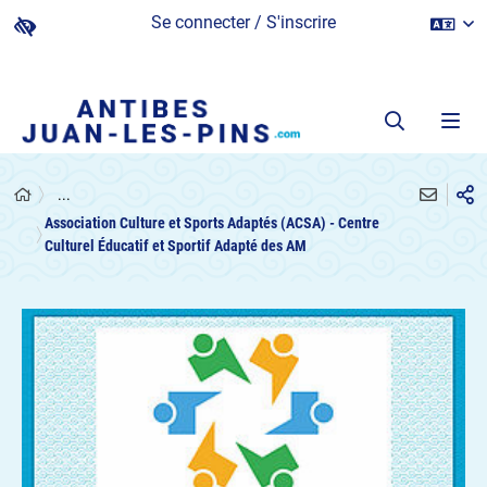
Se connecter / S'inscrire
...
Association Culture et Sports Adaptés (ACSA) - Centre
Culturel Éducatif et Sportif Adapté des AM