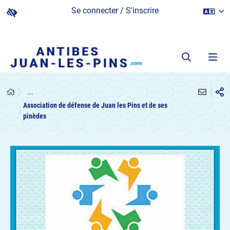
Se connecter / S'inscrire
...
Association de défense de Juan les Pins et de ses
pinèdes