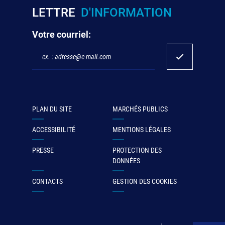
LETTRE
D'INFORMATION
Votre courriel:
PLAN DU SITE
MARCHÉS PUBLICS
ACCESSIBILITÉ
MENTIONS LÉGALES
PRESSE
PROTECTION DES
DONNÉES
CONTACTS
GESTION DES COOKIES