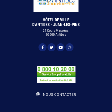
HÔTEL DE VILLE
D'ANTIBES - JUAN-LES-PINS
24 Cours Masséna,
06600 Antibes
NOUS CONTACTER