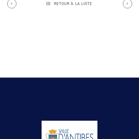
RETOUR À LA LISTE