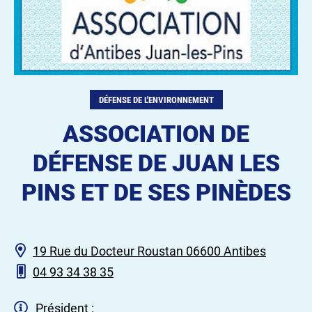
DÉFENSE DE L'ENVIRONNEMENT
ASSOCIATION DE
DÉFENSE DE JUAN LES
PINS ET DE SES PINÈDES
19 Rue du Docteur Roustan 06600 Antibes
04 93 34 38 35
Président :