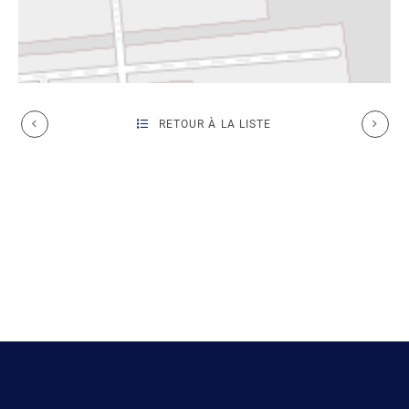
RETOUR À LA LISTE