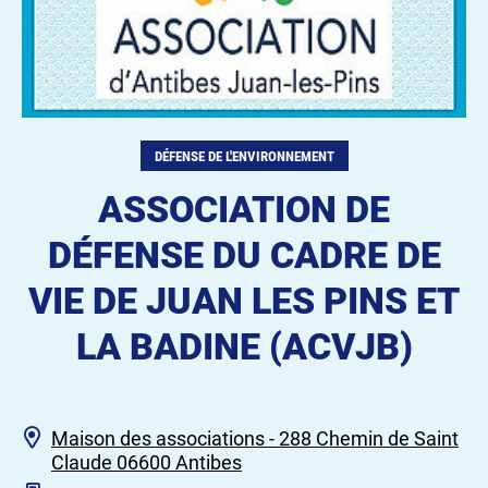
DÉFENSE DE L'ENVIRONNEMENT
ASSOCIATION DE
DÉFENSE DU CADRE DE
VIE DE JUAN LES PINS ET
LA BADINE (ACVJB)
Maison des associations - 288 Chemin de Saint
Claude 06600 Antibes