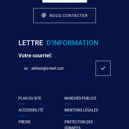
NOUS CONTACTER
LETTRE
D'INFORMATION
Votre courriel:
PLAN DU SITE
MARCHÉS PUBLICS
ACCESSIBILITÉ
MENTIONS LÉGALES
PRESSE
PROTECTION DES
DONNÉES