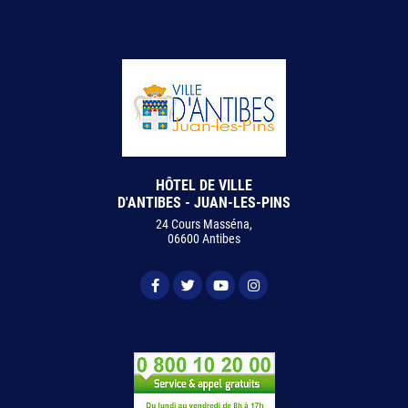
HÔTEL DE VILLE
D'ANTIBES - JUAN-LES-PINS
24 Cours Masséna,
06600 Antibes