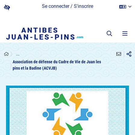
Se connecter / S'inscrire
...
Association de défense du Cadre de Vie de Juan les
pins et la Badine (ACVJB)