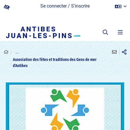
Se connecter / S'inscrire
...
Association des fêtes et traditions des Gens de mer
d'Antibes