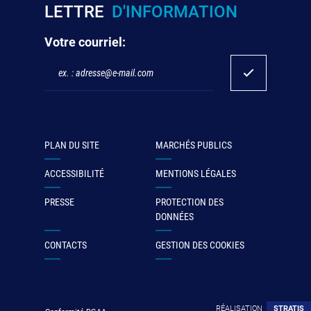
LETTRE
D'INFORMATION
Votre courriel:
PLAN DU SITE
MARCHÉS PUBLICS
ACCESSIBILITÉ
MENTIONS LÉGALES
PRESSE
PROTECTION DES
DONNÉES
CONTACTS
GESTION DES COOKIES
RÉALISATION
STRATIS