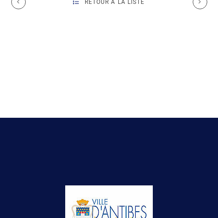
RETOUR À LA LISTE