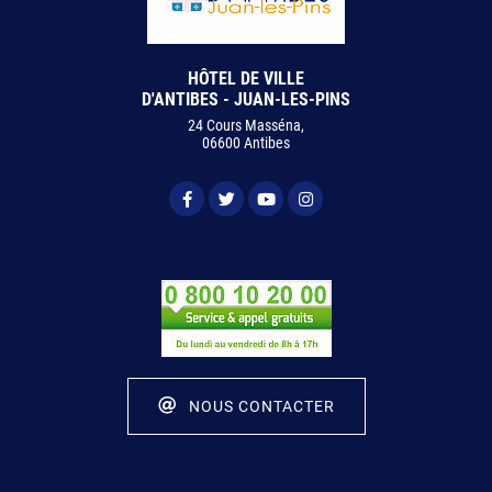
HÔTEL DE VILLE
D'ANTIBES - JUAN-LES-PINS
24 Cours Masséna,
06600 Antibes
NOUS CONTACTER