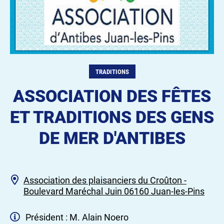
TRADITIONS
ASSOCIATION DES FÊTES
ET TRADITIONS DES GENS
DE MER D'ANTIBES
Association des plaisanciers du Croûton -
Boulevard Maréchal Juin 06160 Juan-les-Pins
Président : M. Alain Noero