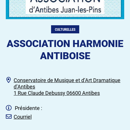
CULTURELLES
ASSOCIATION HARMONIE
ANTIBOISE
Conservatoire de Musique et d’Art Dramatique
d’Antibes
1 Rue Claude Debussy 06600 Antibes
Présidente :
Courriel