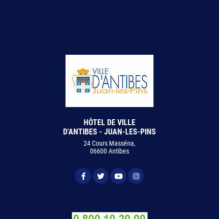
HÔTEL DE VILLE
D'ANTIBES - JUAN-LES-PINS
24 Cours Masséna,
06600 Antibes