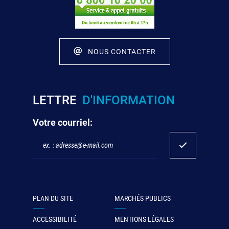
NOUS CONTACTER
LETTRE
D'INFORMATION
Votre courriel:
PLAN DU SITE
MARCHÉS PUBLICS
ACCESSIBILITÉ
MENTIONS LÉGALES