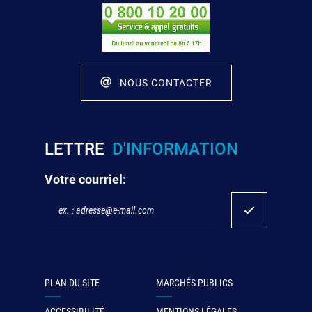
NOUS CONTACTER
LETTRE
D'INFORMATION
Votre courriel:
PLAN DU SITE
MARCHÉS PUBLICS
ACCESSIBILITÉ
MENTIONS LÉGALES