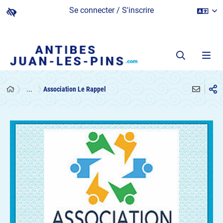
Se connecter / S'inscrire
...
Association Le Rappel