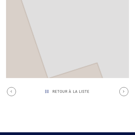
RETOUR À LA LISTE