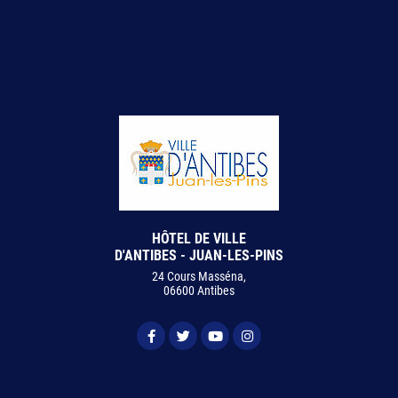
HÔTEL DE VILLE
D'ANTIBES - JUAN-LES-PINS
24 Cours Masséna,
06600 Antibes