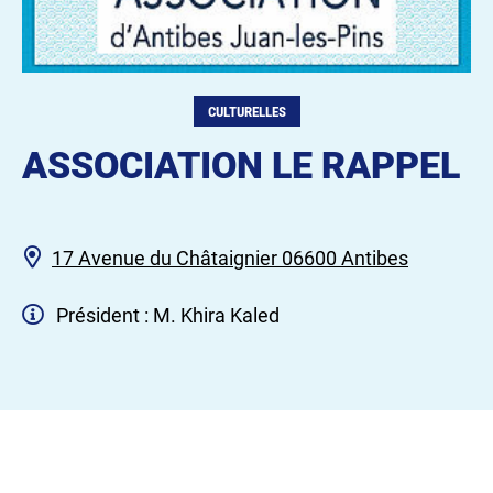
CULTURELLES
ASSOCIATION LE RAPPEL
17 Avenue du Châtaignier 06600 Antibes
Président : M. Khira Kaled