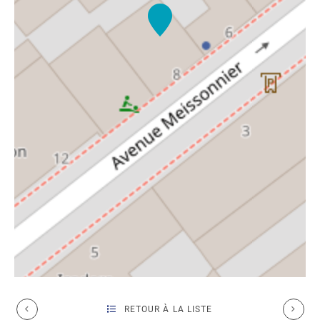
RETOUR À LA LISTE