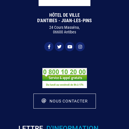
HÔTEL DE VILLE
D'ANTIBES - JUAN-LES-PINS
24 Cours Masséna,
06600 Antibes
NOUS CONTACTER
LETTRE
D'INFORMATION