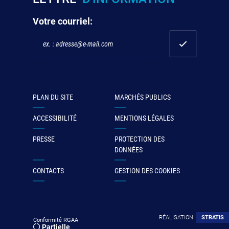
Votre courriel:
PLAN DU SITE
MARCHÉS PUBLICS
ACCESSIBILITÉ
MENTIONS LÉGALES
PRESSE
PROTECTION DES
DONNÉES
CONTACTS
GESTION DES COOKIES
RÉALISATION
STRATIS
Conformité RGAA
Partielle