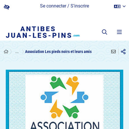
Se connecter / S'inscrire
...
Association Les pieds noirs et leurs amis