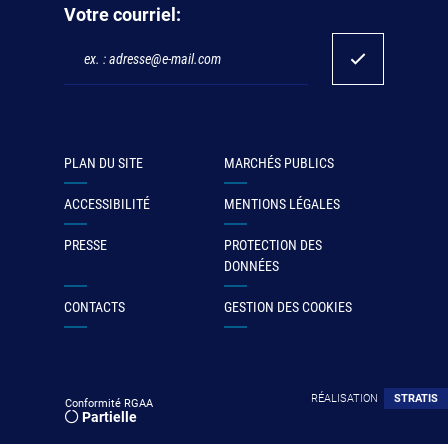
Votre courriel:
PLAN DU SITE
MARCHÉS PUBLICS
ACCESSIBILITÉ
MENTIONS LÉGALES
PRESSE
PROTECTION DES
DONNÉES
CONTACTS
GESTION DES COOKIES
RÉALISATION
STRATIS
Conformité RGAA
Partielle