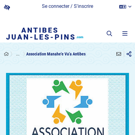
Se connecter / S'inscrire
...
Association Manahe'e Va'a Antibes