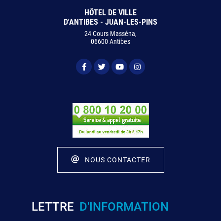
HÔTEL DE VILLE
D'ANTIBES - JUAN-LES-PINS
24 Cours Masséna,
06600 Antibes
NOUS CONTACTER
LETTRE
D'INFORMATION