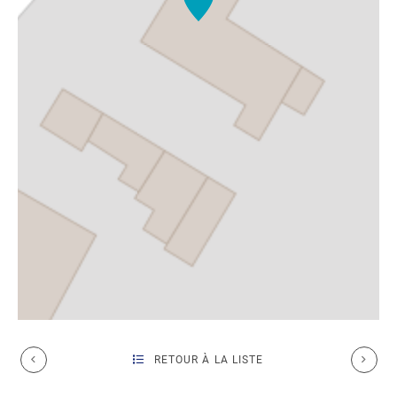
RETOUR À LA LISTE