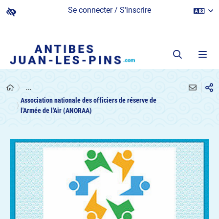
Se connecter / S'inscrire
...
Association nationale des officiers de réserve de
l'Armée de l'Air (ANORAA)