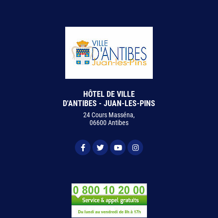
HÔTEL DE VILLE
D'ANTIBES - JUAN-LES-PINS
24 Cours Masséna,
06600 Antibes