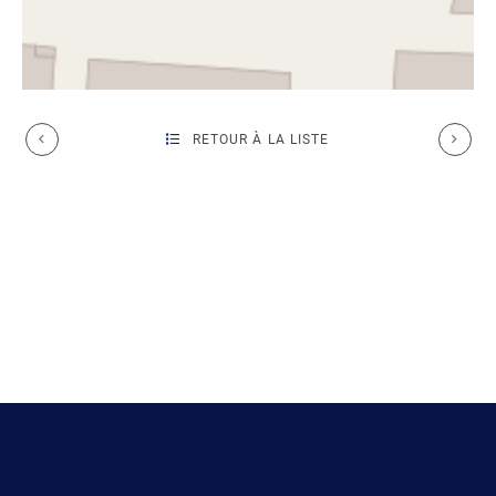
RETOUR À LA LISTE