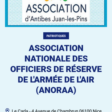
PATRIOTIQUES
ASSOCIATION
NATIONALE DES
OFFICIERS DE RÉSERVE
DE L'ARMÉE DE L'AIR
(ANORAA)
Le Carla - 4 Avenue de Chambrun 06100 Nice