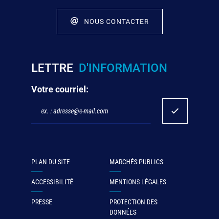
NOUS CONTACTER
LETTRE
D'INFORMATION
Votre courriel:
PLAN DU SITE
MARCHÉS PUBLICS
ACCESSIBILITÉ
MENTIONS LÉGALES
PRESSE
PROTECTION DES
DONNÉES