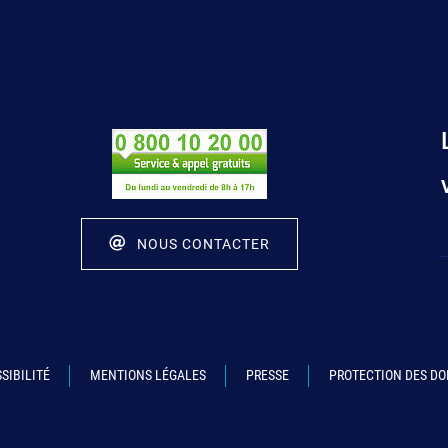
NOUS CONTACTER
SIBILITÉ
MENTIONS LÉGALES
PRESSE
PROTECTION DES D