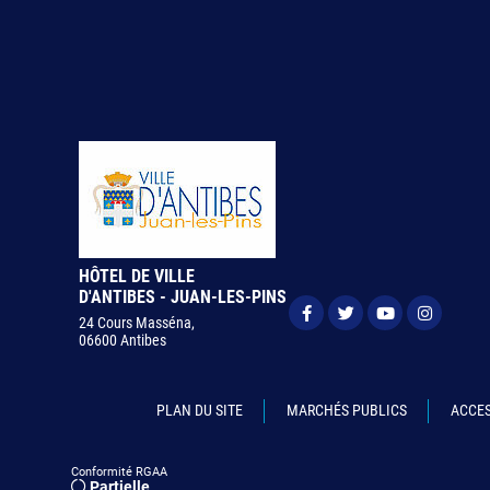
HÔTEL DE VILLE
D'ANTIBES - JUAN-LES-PINS
24 Cours Masséna,
06600 Antibes
PLAN DU SITE
MARCHÉS PUBLICS
ACCES
Conformité RGAA
Partielle