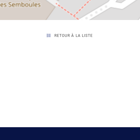
RETOUR À LA LISTE