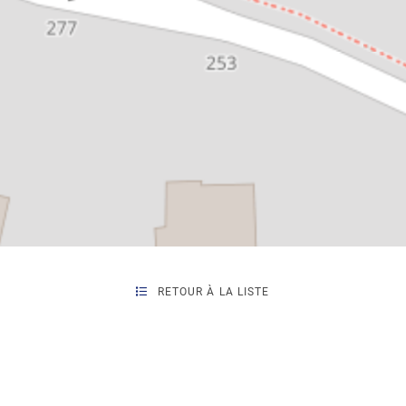
RETOUR À LA LISTE