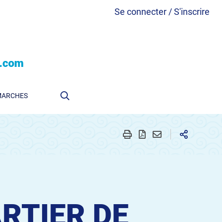
Se connecter / S'inscrire
MARCHES
RTIER DE