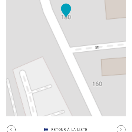
RETOUR À LA LISTE