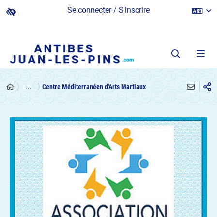
Se connecter / S'inscrire
...
Centre Méditerranéen d'Arts Martiaux