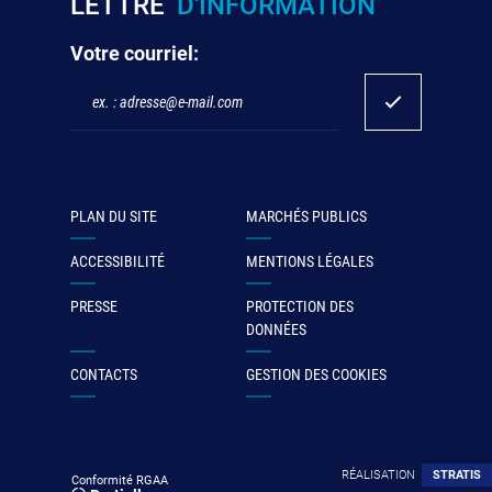
LETTRE
D'INFORMATION
Votre courriel:
PLAN DU SITE
MARCHÉS PUBLICS
ACCESSIBILITÉ
MENTIONS LÉGALES
PRESSE
PROTECTION DES
DONNÉES
CONTACTS
GESTION DES COOKIES
RÉALISATION
STRATIS
Conformité RGAA