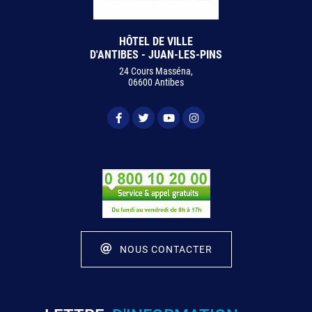
HÔTEL DE VILLE
D'ANTIBES - JUAN-LES-PINS
24 Cours Masséna,
06600 Antibes
NOUS CONTACTER