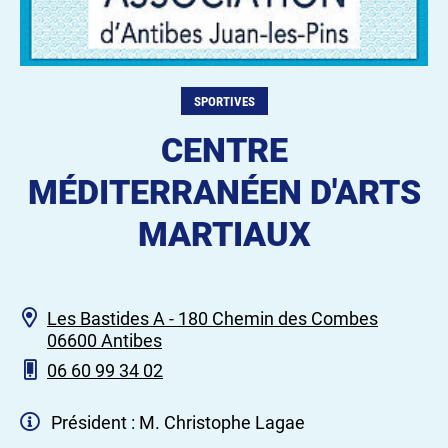
SPORTIVES
CENTRE
MÉDITERRANÉEN D'ARTS
MARTIAUX
Les Bastides A - 180 Chemin des Combes
06600 Antibes
06 60 99 34 02
Président : M. Christophe Lagae