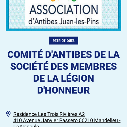
PATRIOTIQUES
COMITÉ D'ANTIBES DE LA
SOCIÉTÉ DES MEMBRES
DE LA LÉGION
D'HONNEUR
Résidence Les Trois Rivières A2
410 Avenue Janvier Passero 06210 Mandelieu -
La Napoule