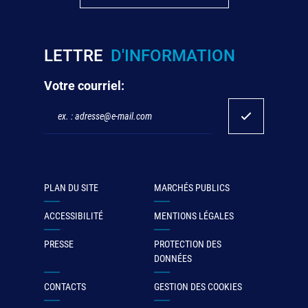
LETTRE
D'INFORMATION
Votre courriel:
PLAN DU SITE
MARCHÉS PUBLICS
ACCESSIBILITÉ
MENTIONS LÉGALES
PRESSE
PROTECTION DES
DONNÉES
CONTACTS
GESTION DES COOKIES