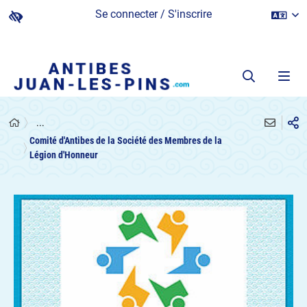
Se connecter / S'inscrire
...
Comité d'Antibes de la Société des Membres de la
Légion d'Honneur