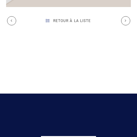
RETOUR À LA LISTE