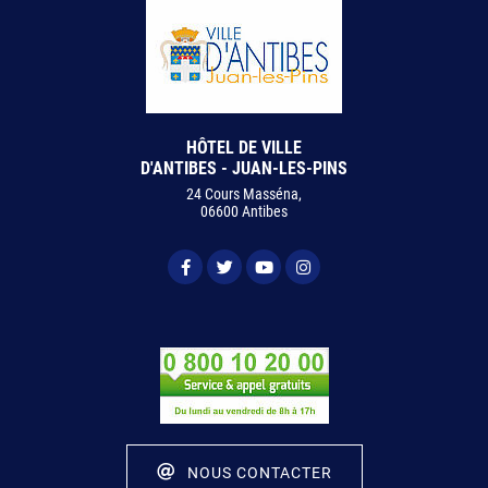
HÔTEL DE VILLE
D'ANTIBES - JUAN-LES-PINS
24 Cours Masséna,
06600 Antibes
NOUS CONTACTER