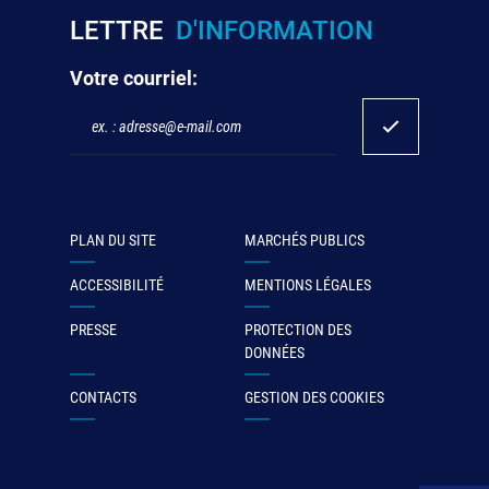
LETTRE
D'INFORMATION
Votre courriel:
PLAN DU SITE
MARCHÉS PUBLICS
ACCESSIBILITÉ
MENTIONS LÉGALES
PRESSE
PROTECTION DES
DONNÉES
CONTACTS
GESTION DES COOKIES