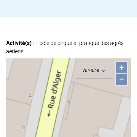
Activité(s)
: Ecole de cirque et pratique des agrès
aériens.
+
–