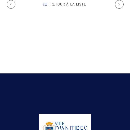
RETOUR À LA LISTE