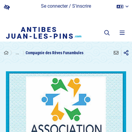
Se connecter / S'inscrire
...
Compagnie des Rêves Funambules