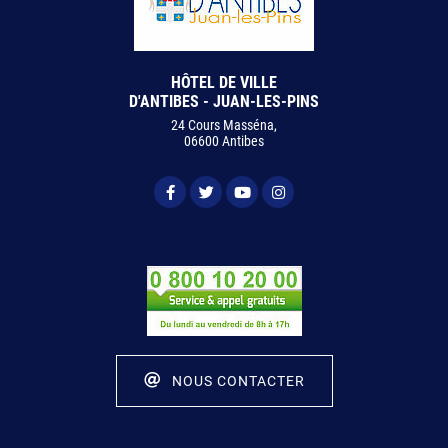
HÔTEL DE VILLE
D'ANTIBES - JUAN-LES-PINS
24 Cours Masséna,
06600 Antibes
NOUS CONTACTER