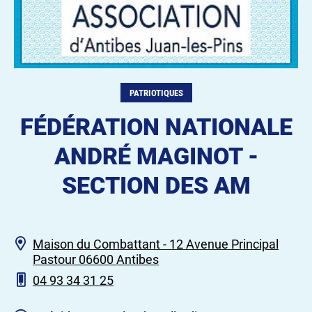
PATRIOTIQUES
FÉDÉRATION NATIONALE
ANDRÉ MAGINOT -
SECTION DES AM
Maison du Combattant - 12 Avenue Principal
Pastour 06600 Antibes
04 93 34 31 25