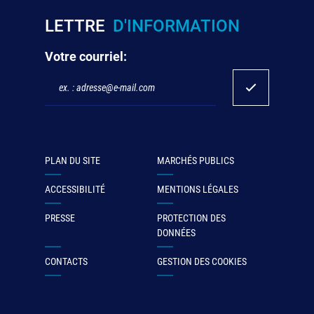
LETTRE
D'INFORMATION
Votre courriel:
PLAN DU SITE
MARCHÉS PUBLICS
ACCESSIBILITÉ
MENTIONS LÉGALES
PRESSE
PROTECTION DES
DONNÉES
CONTACTS
GESTION DES COOKIES