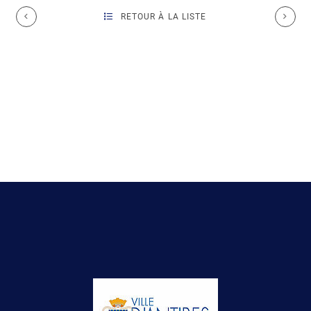
RETOUR À LA LISTE