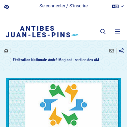
Se connecter / S'inscrire
...
Fédération Nationale André Maginot - section des AM