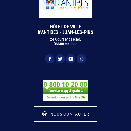
HÔTEL DE VILLE
D'ANTIBES - JUAN-LES-PINS
24 Cours Masséna,
06600 Antibes
NOUS CONTACTER