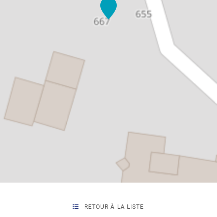
RETOUR À LA LISTE