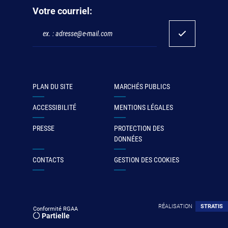
Votre courriel:
PLAN DU SITE
MARCHÉS PUBLICS
ACCESSIBILITÉ
MENTIONS LÉGALES
PRESSE
PROTECTION DES
DONNÉES
CONTACTS
GESTION DES COOKIES
RÉALISATION
STRATIS
Conformité RGAA
Partielle