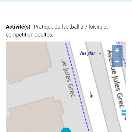
Activité(s)
: Pratique du football à 7 loisirs et
compétition adultes.
+
–