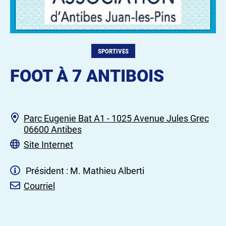
SPORTIVES
FOOT À 7 ANTIBOIS
Parc Eugenie Bat A1 - 1025 Avenue Jules Grec
06600 Antibes
Site Internet
Président : M. Mathieu Alberti
Courriel