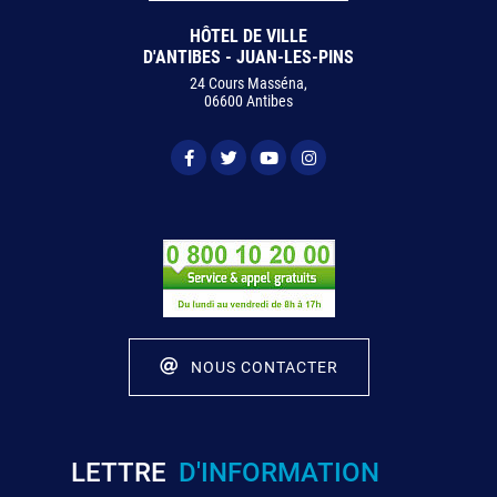
HÔTEL DE VILLE
D'ANTIBES - JUAN-LES-PINS
24 Cours Masséna,
06600 Antibes
NOUS CONTACTER
LETTRE
D'INFORMATION