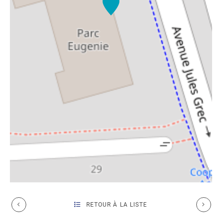
RETOUR À LA LISTE