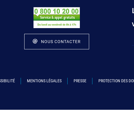
NOUS CONTACTER
SIBILITÉ
MENTIONS LÉGALES
PRESSE
PROTECTION DES D