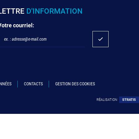
LETTRE
D'INFORMATION
Votre courriel:
ONNÉES
CONTACTS
GESTION DES COOKIES
RÉALISATION
STRATIS