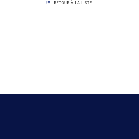
RETOUR À LA LISTE