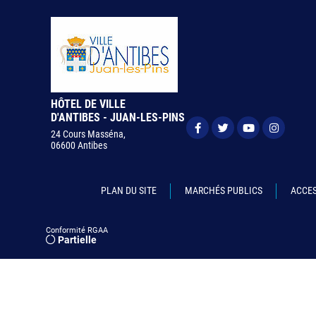
HÔTEL DE VILLE
D'ANTIBES - JUAN-LES-PINS
24 Cours Masséna,
06600 Antibes
PLAN DU SITE
MARCHÉS PUBLICS
ACCES
Conformité RGAA
Partielle