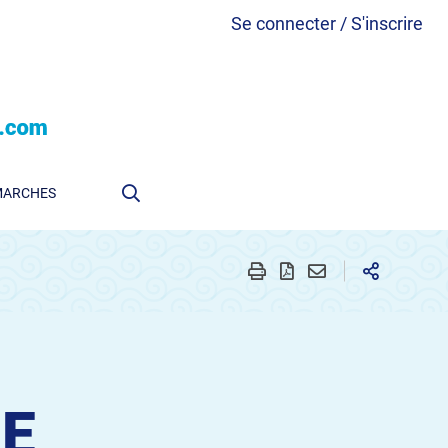
Se connecter / S'inscrire
MARCHES
NE