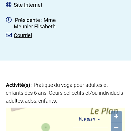
Site Internet
Présidente : Mme
Meunier Elisabeth
Courriel
Activité(s)
: Pratique du yoga pour adultes et
enfants dès 6 ans. Cours collectifs et/ou individuels
adultes, ados, enfants.
+
–