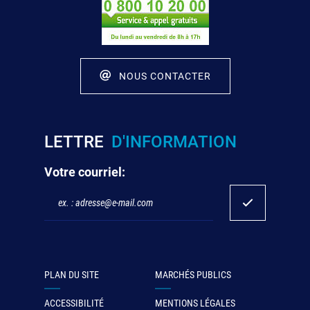
NOUS CONTACTER
LETTRE
D'INFORMATION
Votre courriel:
PLAN DU SITE
MARCHÉS PUBLICS
ACCESSIBILITÉ
MENTIONS LÉGALES