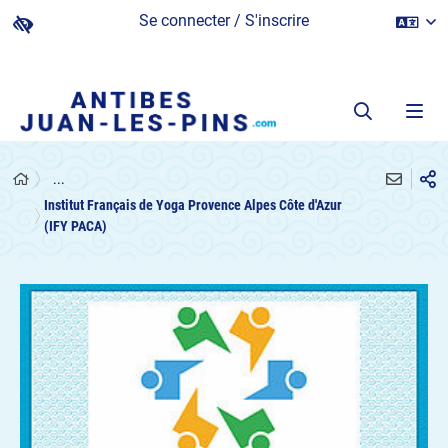
Se connecter / S'inscrire
...
Institut Français de Yoga Provence Alpes Côte d'Azur
(IFY PACA)