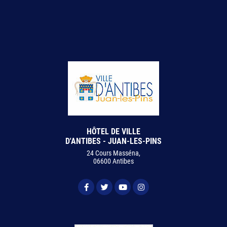
HÔTEL DE VILLE
D'ANTIBES - JUAN-LES-PINS
24 Cours Masséna,
06600 Antibes