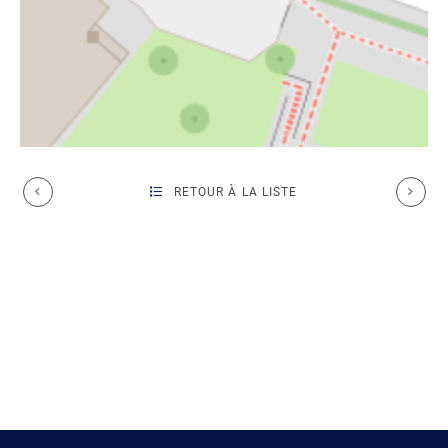
RETOUR À LA LISTE