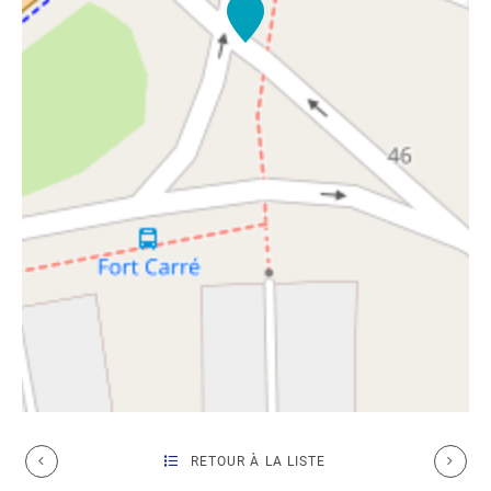
RETOUR À LA LISTE