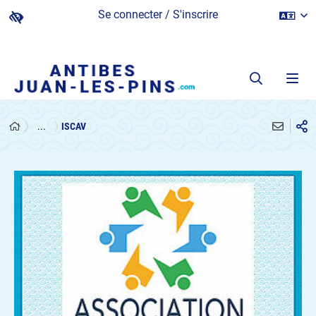
Se connecter / S'inscrire
...
ISCAV