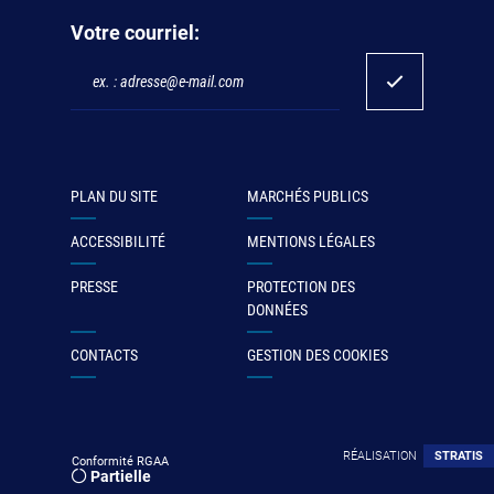
Votre courriel:
PLAN DU SITE
MARCHÉS PUBLICS
ACCESSIBILITÉ
MENTIONS LÉGALES
PRESSE
PROTECTION DES
DONNÉES
CONTACTS
GESTION DES COOKIES
RÉALISATION
STRATIS
Conformité RGAA
Partielle