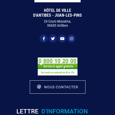
HÔTEL DE VILLE
D'ANTIBES - JUAN-LES-PINS
24 Cours Masséna,
06600 Antibes
NOUS CONTACTER
LETTRE
D'INFORMATION