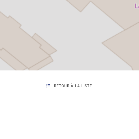
RETOUR À LA LISTE