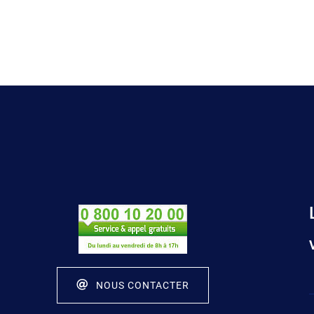
NOUS CONTACTER