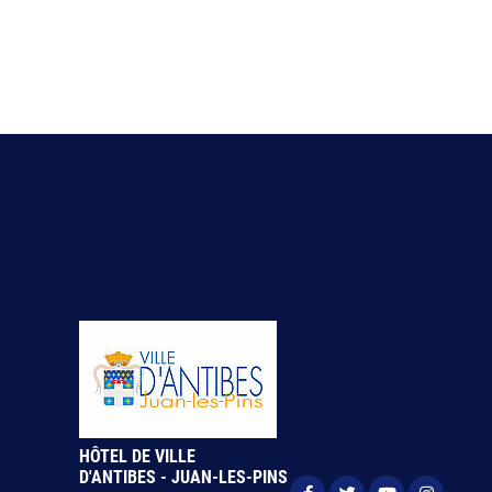
HÔTEL DE VILLE
D'ANTIBES - JUAN-LES-PINS