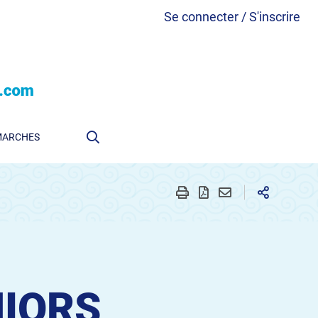
Se connecter / S'inscrire
MARCHES
NIORS