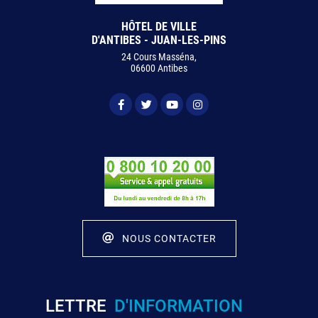
HÔTEL DE VILLE
D'ANTIBES - JUAN-LES-PINS
24 Cours Masséna,
06600 Antibes
NOUS CONTACTER
LETTRE
D'INFORMATION