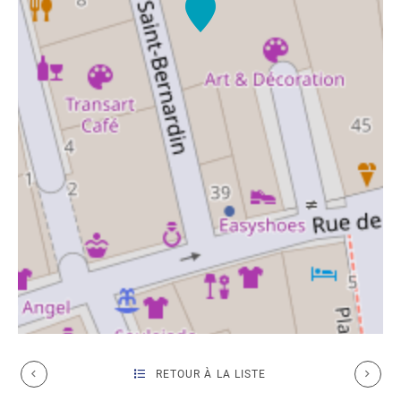
RETOUR À LA LISTE