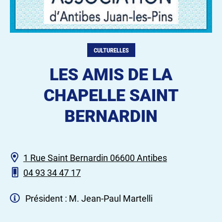
CULTURELLES
LES AMIS DE LA
CHAPELLE SAINT
BERNARDIN
1 Rue Saint Bernardin 06600 Antibes
04 93 34 47 17
Président : M. Jean-Paul Martelli