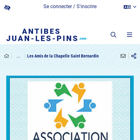
Se connecter / S'inscrire
...
Les Amis de la Chapelle Saint Bernardin