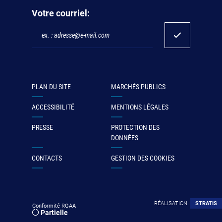
Votre courriel:
PLAN DU SITE
MARCHÉS PUBLICS
ACCESSIBILITÉ
MENTIONS LÉGALES
PRESSE
PROTECTION DES
DONNÉES
CONTACTS
GESTION DES COOKIES
RÉALISATION
STRATIS
Conformité RGAA
Partielle