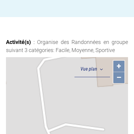
Activité(s)
:
Organise des Randonnées en groupe
suivant 3 catégories: Facile, Moyenne, Sportive
+
–