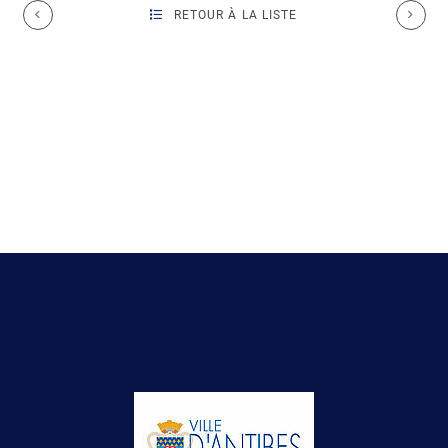
RETOUR À LA LISTE