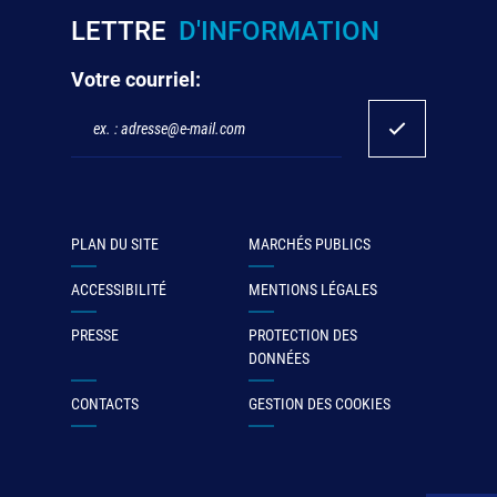
LETTRE
D'INFORMATION
Votre courriel:
PLAN DU SITE
MARCHÉS PUBLICS
ACCESSIBILITÉ
MENTIONS LÉGALES
PRESSE
PROTECTION DES
DONNÉES
CONTACTS
GESTION DES COOKIES