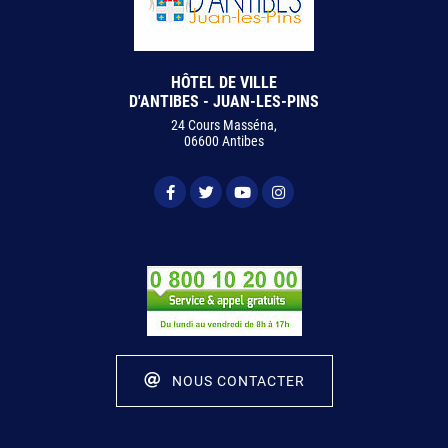
HÔTEL DE VILLE
D'ANTIBES - JUAN-LES-PINS
24 Cours Masséna,
06600 Antibes
NOUS CONTACTER