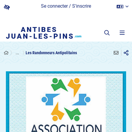
Se connecter / S'inscrire
...
Les Randonneurs Antipolitains