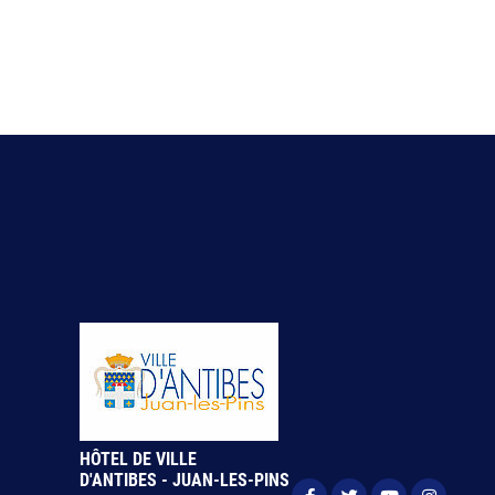
HÔTEL DE VILLE
D'ANTIBES - JUAN-LES-PINS