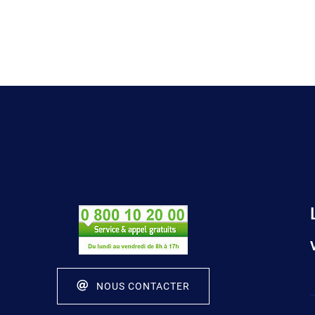
NOUS CONTACTER