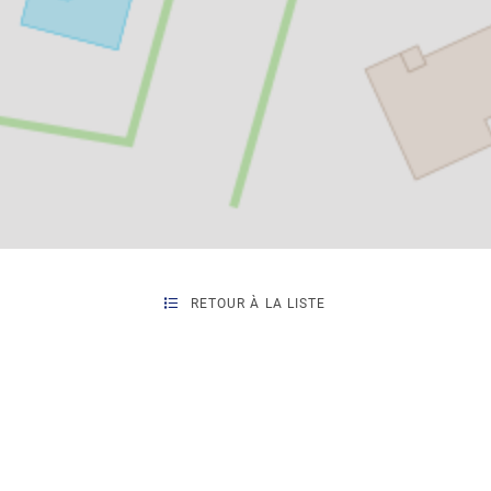
RETOUR À LA LISTE