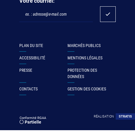
Votre courriel:
PLAN DU SITE
MARCHÉS PUBLICS
ACCESSIBILITÉ
MENTIONS LÉGALES
PRESSE
PROTECTION DES
DONNÉES
CONTACTS
GESTION DES COOKIES
RÉALISATION
STRATIS
Conformité RGAA
Partielle