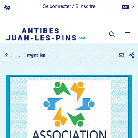
Se connecter / S'inscrire
...
Pygmalion