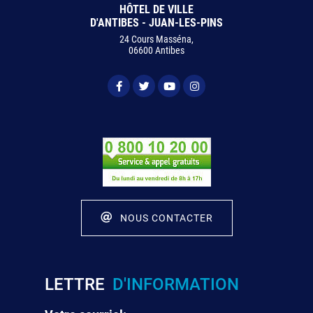
HÔTEL DE VILLE
D'ANTIBES - JUAN-LES-PINS
24 Cours Masséna,
06600 Antibes
NOUS CONTACTER
LETTRE
D'INFORMATION