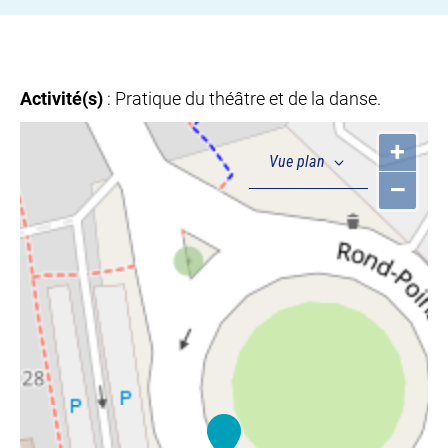
Activité(s)
: Pratique du théâtre et de la danse.
+
–