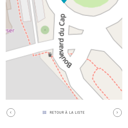
RETOUR À LA LISTE