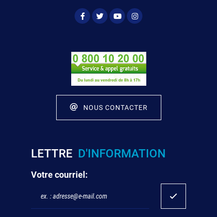
NOUS CONTACTER
LETTRE
D'INFORMATION
Votre courriel: