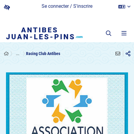
Se connecter / S'inscrire
...
Racing Club Antibes