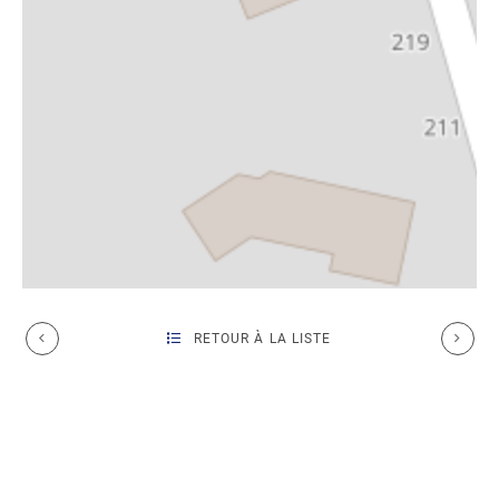
RETOUR À LA LISTE