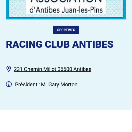
SPORTIVES
RACING CLUB ANTIBES
231 Chemin Millot 06600 Antibes
Président : M. Gary Morton