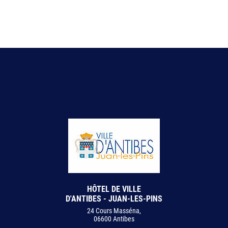
HÔTEL DE VILLE
D'ANTIBES - JUAN-LES-PINS
24 Cours Masséna,
06600 Antibes