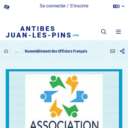
Se connecter / S'inscrire
...
Rassemblement des Officiers Français