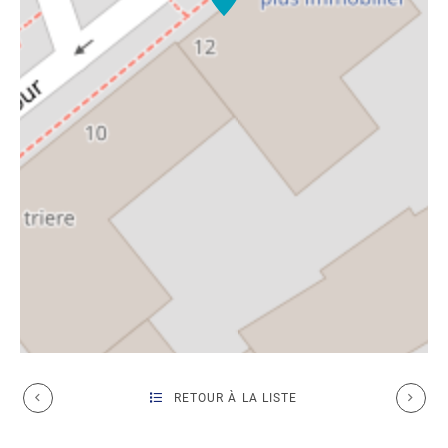
RETOUR À LA LISTE