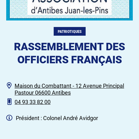
PATRIOTIQUES
RASSEMBLEMENT DES
OFFICIERS FRANÇAIS
Maison du Combattant - 12 Avenue Principal
Pastour 06600 Antibes
04 93 33 82 00
Président : Colonel André Avidgor