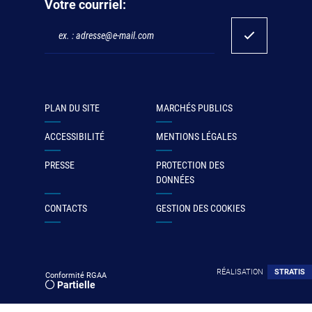
Votre courriel:
PLAN DU SITE
MARCHÉS PUBLICS
ACCESSIBILITÉ
MENTIONS LÉGALES
PRESSE
PROTECTION DES
DONNÉES
CONTACTS
GESTION DES COOKIES
RÉALISATION
STRATIS
Conformité RGAA
Partielle