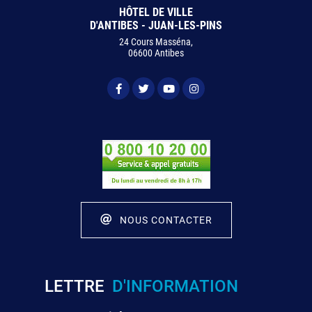
HÔTEL DE VILLE
D'ANTIBES - JUAN-LES-PINS
24 Cours Masséna,
06600 Antibes
NOUS CONTACTER
LETTRE
D'INFORMATION