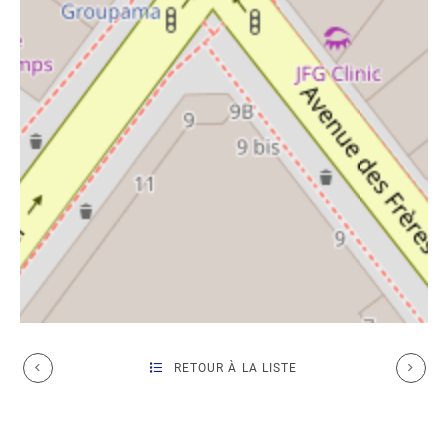
RETOUR À LA LISTE