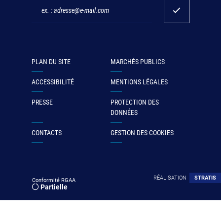
PLAN DU SITE
MARCHÉS PUBLICS
ACCESSIBILITÉ
MENTIONS LÉGALES
PRESSE
PROTECTION DES
DONNÉES
CONTACTS
GESTION DES COOKIES
RÉALISATION
STRATIS
Conformité RGAA
Partielle