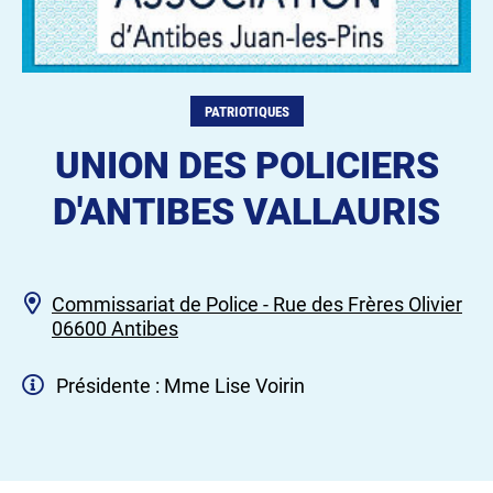
PATRIOTIQUES
UNION DES POLICIERS
D'ANTIBES VALLAURIS
Commissariat de Police - Rue des Frères Olivier
06600 Antibes
Présidente : Mme Lise Voirin