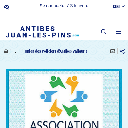
Se connecter / S'inscrire
...
Union des Policiers d'Antibes Vallauris