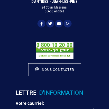
D'ANTIBES - JUAN-LES-PINS
24 Cours Masséna,
06600 Antibes
NOUS CONTACTER
LETTRE
D'INFORMATION
Votre courriel: