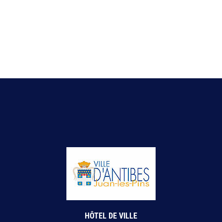
HÔTEL DE VILLE