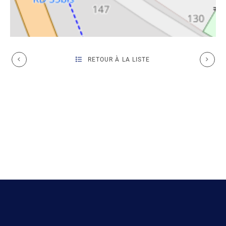
RETOUR À LA LISTE