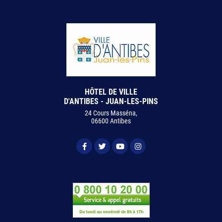
HÔTEL DE VILLE
D'ANTIBES - JUAN-LES-PINS
24 Cours Masséna,
06600 Antibes