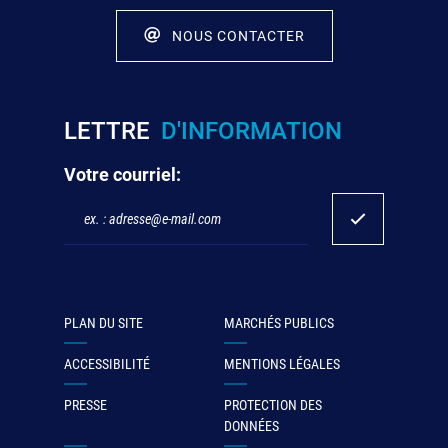
NOUS CONTACTER
LETTRE
D'INFORMATION
Votre courriel:
PLAN DU SITE
MARCHÉS PUBLICS
ACCESSIBILITÉ
MENTIONS LÉGALES
PRESSE
PROTECTION DES
DONNÉES