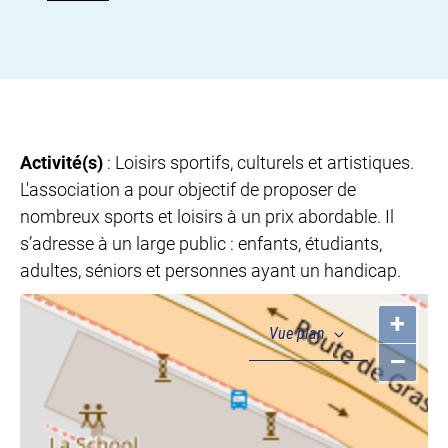
Activité(s)
: Loisirs sportifs, culturels et artistiques.
L'association a pour objectif de proposer de
nombreux sports et loisirs à un prix abordable. Il
s’adresse à un large public : enfants, étudiants,
adultes, séniors et personnes ayant un handicap.
+
–