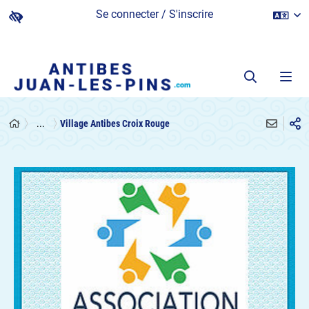
Se connecter / S'inscrire
...
Village Antibes Croix Rouge