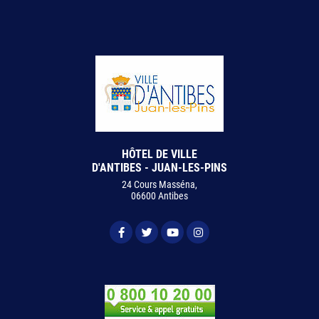
HÔTEL DE VILLE
D'ANTIBES - JUAN-LES-PINS
24 Cours Masséna,
06600 Antibes