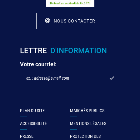
NOUS CONTACTER
LETTRE
D'INFORMATION
Votre courriel:
PLAN DU SITE
MARCHÉS PUBLICS
ACCESSIBILITÉ
MENTIONS LÉGALES
PRESSE
PROTECTION DES