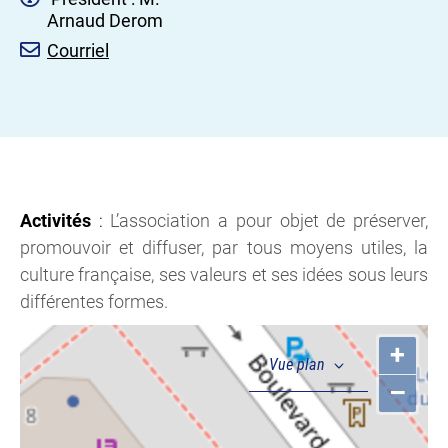
Arnaud Derom
Courriel
Activités
:
L’association a pour objet de préserver,
promouvoir et diffuser, par tous moyens utiles, la
culture française, ses valeurs et ses idées sous leurs
différentes formes.
+
–