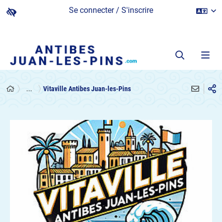
Se connecter / S'inscrire
...
Vitaville Antibes Juan-les-Pins