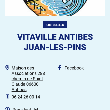
CULTURELLES
VITAVILLE ANTIBES
JUAN-LES-PINS
Maison des
Facebook
Associations 288
chemin de Saint
Claude 06600
Antibes
06 24 26 00 14
Président : M.