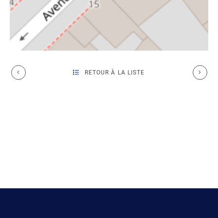
RETOUR À LA LISTE